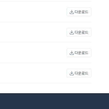
다운로드
다운로드
다운로드
다운로드