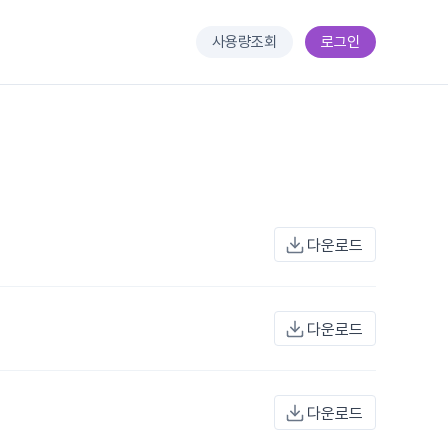
사용량조회
로그인
다운로드
다운로드
다운로드