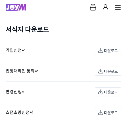
서식지 다운로드
가입신청서
다운로드
법정대리인 동의서
다운로드
변경신청서
다운로드
스팸소명신청서
다운로드