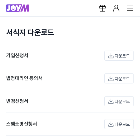
서식지 다운로드
가입신청서
다운로드
법정대리인 동의서
다운로드
변경신청서
다운로드
스팸소명신청서
다운로드