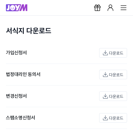
서식지 다운로드
가입신청서
다운로드
법정대리인 동의서
다운로드
변경신청서
다운로드
스팸소명신청서
다운로드