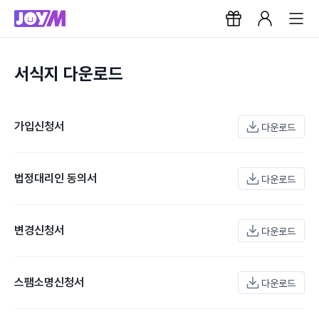
서식지 다운로드
가입신청서
다운로드
법정대리인 동의서
다운로드
변경신청서
다운로드
스팸소명신청서
다운로드