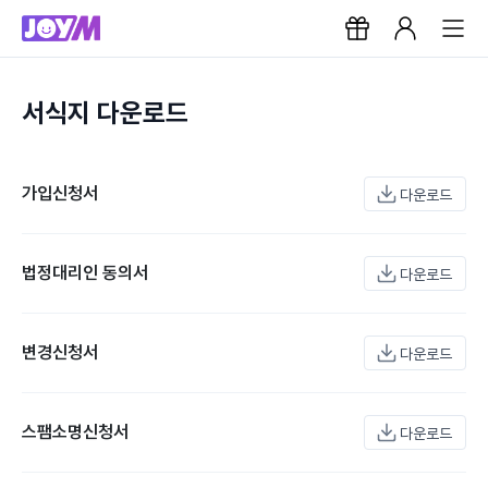
서식지 다운로드
가입신청서
다운로드
법정대리인 동의서
다운로드
변경신청서
다운로드
스팸소명신청서
다운로드