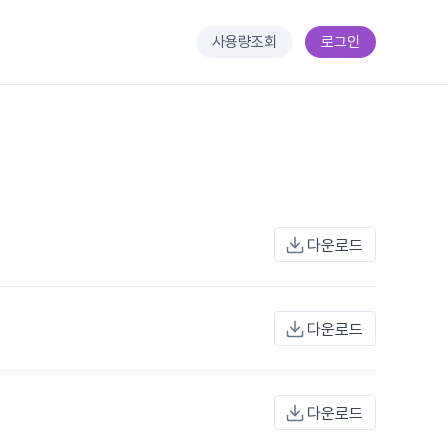
사용량조회
로그인
다운로드
다운로드
다운로드