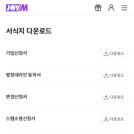
서식지 다운로드
가입신청서
다운로드
법정대리인 동의서
다운로드
변경신청서
다운로드
스팸소명신청서
다운로드