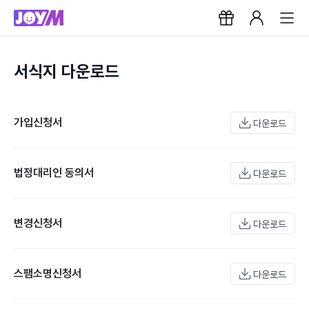
서식지 다운로드
가입신청서
다운로드
법정대리인 동의서
다운로드
변경신청서
다운로드
스팸소명신청서
다운로드