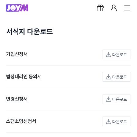
서식지 다운로드
가입신청서
다운로드
법정대리인 동의서
다운로드
변경신청서
다운로드
스팸소명신청서
다운로드