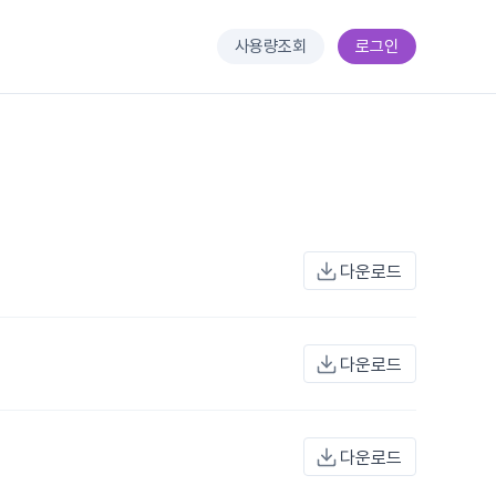
사용량조회
로그인
다운로드
다운로드
다운로드