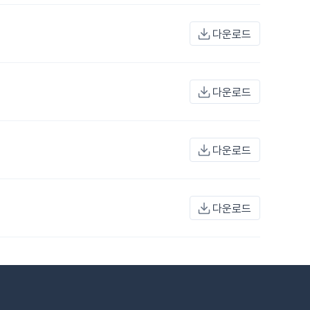
다운로드
다운로드
다운로드
다운로드