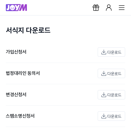
서식지 다운로드
가입신청서
다운로드
법정대리인 동의서
다운로드
변경신청서
다운로드
스팸소명신청서
다운로드