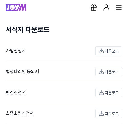
서식지 다운로드
가입신청서
다운로드
법정대리인 동의서
다운로드
변경신청서
다운로드
스팸소명신청서
다운로드