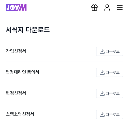
서식지 다운로드
가입신청서
다운로드
법정대리인 동의서
다운로드
변경신청서
다운로드
스팸소명신청서
다운로드