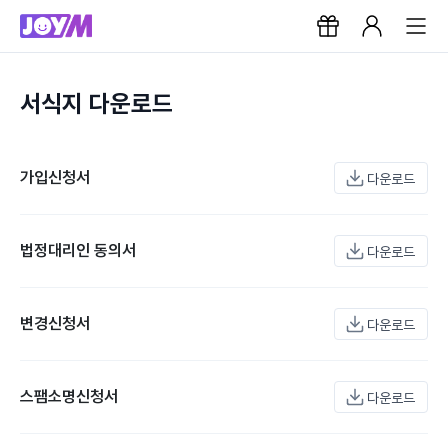
서식지 다운로드
가입신청서
다운로드
법정대리인 동의서
다운로드
변경신청서
다운로드
스팸소명신청서
다운로드