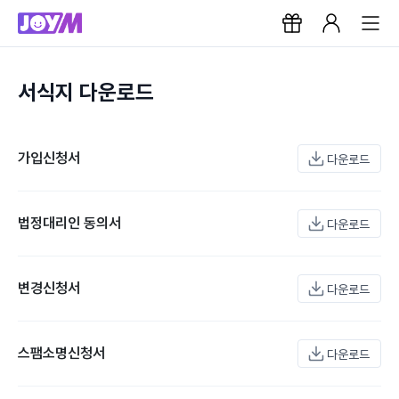
서식지 다운로드
가입신청서
다운로드
법정대리인 동의서
다운로드
변경신청서
다운로드
스팸소명신청서
다운로드