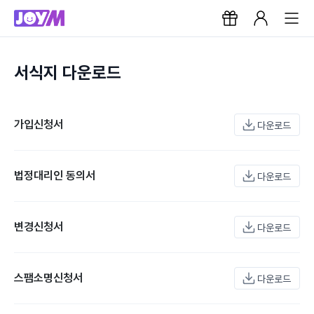
서식지 다운로드
가입신청서
다운로드
법정대리인 동의서
다운로드
변경신청서
다운로드
스팸소명신청서
다운로드