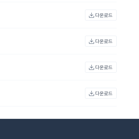
다운로드
다운로드
다운로드
다운로드