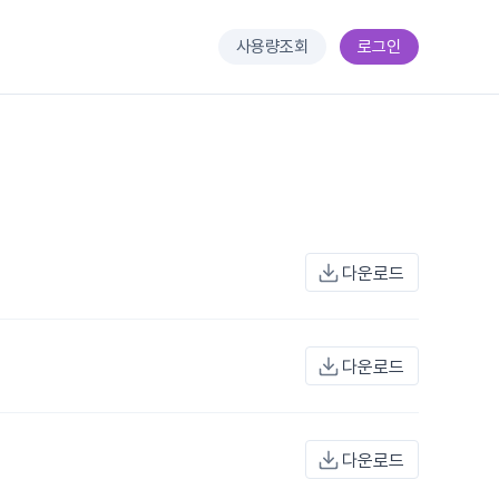
사용량조회
로그인
다운로드
다운로드
다운로드