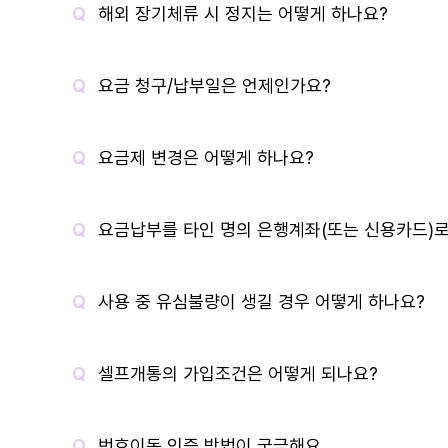
해외 장기체류 시 정지는 어떻게 하나요?
요금 청구/납부일은 언제인가요?
요금제 변경은 어떻게 하나요?
요금납부를 타인 명의 은행계좌(또는 신용카드)로
사용 중 유심불량이 생길 경우 어떻게 하나요?
셀프개통의 가입조건은 어떻게 되나요?
번호이동 인증 방법이 궁금해요