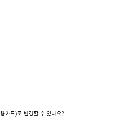
용카드)로 변경할 수 있나요?