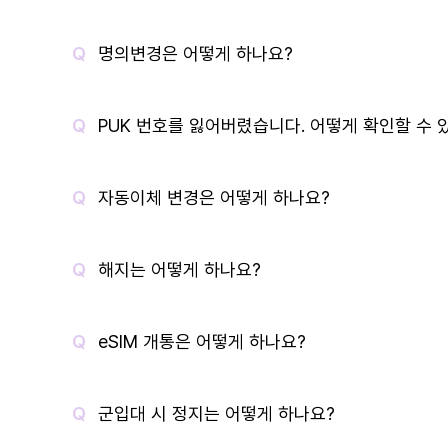
명의변경은 어떻게 하나요?
PUK 번호를 잃어버렸습니다. 어떻게 확인할 수 
자동이체 변경은 어떻게 하나요?
해지는 어떻게 하나요?
eSIM 개통은 어떻게 하나요?
군입대 시 정지는 어떻게 하나요?