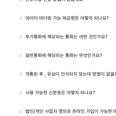
데이터 테더링 가능 제공량은 어떻게 되나요?
부가통화에 해당되는 통화는 어떤 것인가요?
일반통화에 해당되는 통화는 무엇인가요?
개통된 후 , 유심이 인식되지 않는데 방법이 없을
사용 가능한 신분증은 어떻게 되나요?
법인/개인 사업자 명의로 온라인 가입이 가능한가