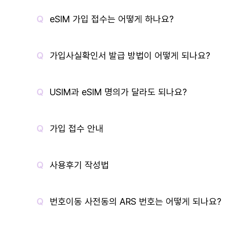
eSIM 가입 접수는 어떻게 하나요?
가입사실확인서 발급 방법이 어떻게 되나요?
USIM과 eSIM 명의가 달라도 되나요?
가입 접수 안내
사용후기 작성법
번호이동 사전동의 ARS 번호는 어떻게 되나요?