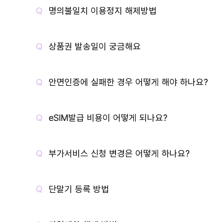
명의불일치 이용정지 해제방법
상품권 발송일이 궁금해요
안면인증에 실패한 경우 어떻게 해야 하나요?
eSIM발급 비용이 어떻게 되나요?
부가서비스 신청 변경은 어떻게 하나요?
단말기 등록 방법