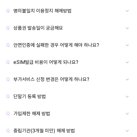
명의불일치 이용정지 해제방법
상품권 발송일이 궁금해요
안면인증에 실패한 경우 어떻게 해야 하나요?
eSIM발급 비용이 어떻게 되나요?
부가서비스 신청 변경은 어떻게 하나요?
단말기 등록 방법
가입제한 해제 방법
중립기관(3개월 미만) 해제 방법