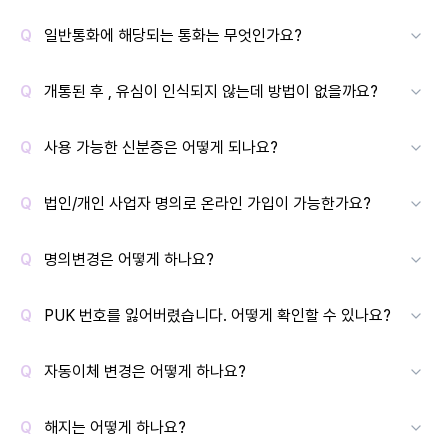
일반통화에 해당되는 통화는 무엇인가요?
개통된 후 , 유심이 인식되지 않는데 방법이 없을까요?
사용 가능한 신분증은 어떻게 되나요?
법인/개인 사업자 명의로 온라인 가입이 가능한가요?
명의변경은 어떻게 하나요?
PUK 번호를 잃어버렸습니다. 어떻게 확인할 수 있나요?
자동이체 변경은 어떻게 하나요?
해지는 어떻게 하나요?