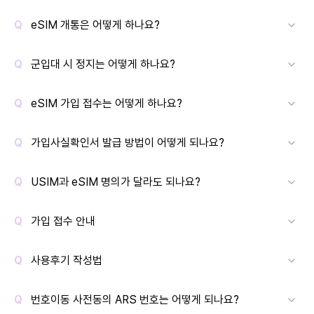
eSIM 개통은 어떻게 하나요?
군입대 시 정지는 어떻게 하나요?
eSIM 가입 접수는 어떻게 하나요?
가입사실확인서 발급 방법이 어떻게 되나요?
USIM과 eSIM 명의가 달라도 되나요?
가입 접수 안내
사용후기 작성법
번호이동 사전동의 ARS 번호는 어떻게 되나요?