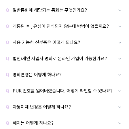
일반통화에 해당되는 통화는 무엇인가요?
개통된 후 , 유심이 인식되지 않는데 방법이 없을까요?
사용 가능한 신분증은 어떻게 되나요?
법인/개인 사업자 명의로 온라인 가입이 가능한가요?
명의변경은 어떻게 하나요?
PUK 번호를 잃어버렸습니다. 어떻게 확인할 수 있나요?
자동이체 변경은 어떻게 하나요?
해지는 어떻게 하나요?