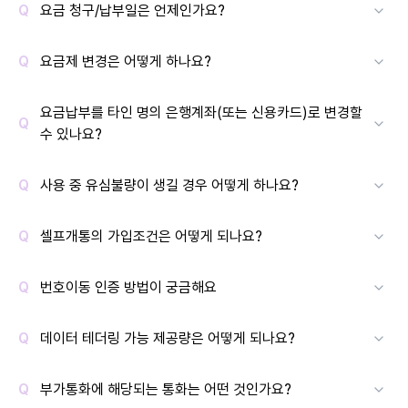
요금 청구/납부일은 언제인가요?
요금제 변경은 어떻게 하나요?
요금납부를 타인 명의 은행계좌(또는 신용카드)로 변경할
수 있나요?
사용 중 유심불량이 생길 경우 어떻게 하나요?
셀프개통의 가입조건은 어떻게 되나요?
번호이동 인증 방법이 궁금해요
데이터 테더링 가능 제공량은 어떻게 되나요?
부가통화에 해당되는 통화는 어떤 것인가요?