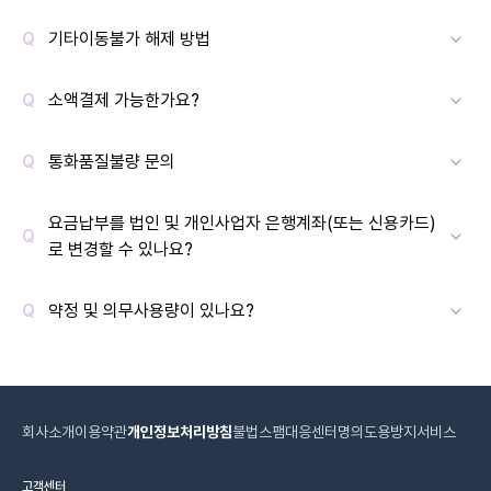
기타이동불가 해제 방법
소액결제 가능한가요?
통화품질불량 문의
요금납부를 법인 및 개인사업자 은행계좌(또는 신용카드)
로 변경할 수 있나요?
약정 및 의무사용량이 있나요?
회사소개
이용약관
개인정보처리방침
불법스팸대응센터
명의도용방지서비스
고객센터