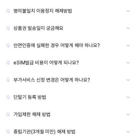
명의불일치 이용정지 해제방법
상품권 발송일이 궁금해요
안면인증에 실패한 경우 어떻게 해야 하나요?
eSIM발급 비용이 어떻게 되나요?
부가서비스 신청 변경은 어떻게 하나요?
단말기 등록 방법
가입제한 해제 방법
중립기관(3개월 미만) 해제 방법