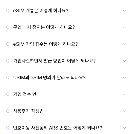
eSIM 개통은 어떻게 하나요?
군입대 시 정지는 어떻게 하나요?
eSIM 가입 접수는 어떻게 하나요?
가입사실확인서 발급 방법이 어떻게 되나요?
USIM과 eSIM 명의가 달라도 되나요?
가입 접수 안내
사용후기 작성법
번호이동 사전동의 ARS 번호는 어떻게 되나요?