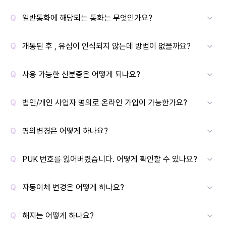
일반통화에 해당되는 통화는 무엇인가요?
개통된 후 , 유심이 인식되지 않는데 방법이 없을까요?
사용 가능한 신분증은 어떻게 되나요?
법인/개인 사업자 명의로 온라인 가입이 가능한가요?
명의변경은 어떻게 하나요?
PUK 번호를 잃어버렸습니다. 어떻게 확인할 수 있나요?
자동이체 변경은 어떻게 하나요?
해지는 어떻게 하나요?