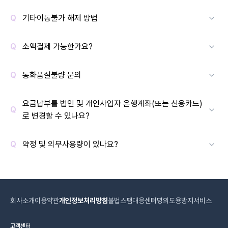
기타이동불가 해제 방법
소액결제 가능한가요?
통화품질불량 문의
요금납부를 법인 및 개인사업자 은행계좌(또는 신용카드)
로 변경할 수 있나요?
약정 및 의무사용량이 있나요?
회사소개
이용약관
개인정보처리방침
불법스팸대응센터
명의도용방지서비스
고객센터