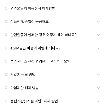
명의불일치 이용정지 해제방법
상품권 발송일이 궁금해요
안면인증에 실패한 경우 어떻게 해야 하나요?
eSIM발급 비용이 어떻게 되나요?
부가서비스 신청 변경은 어떻게 하나요?
단말기 등록 방법
가입제한 해제 방법
중립기관(3개월 미만) 해제 방법