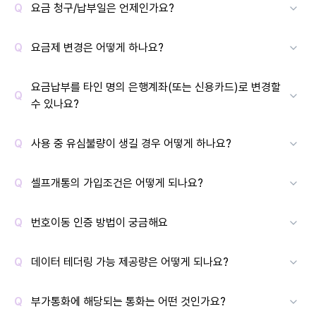
요금 청구/납부일은 언제인가요?
요금제 변경은 어떻게 하나요?
요금납부를 타인 명의 은행계좌(또는 신용카드)로 변경할
수 있나요?
사용 중 유심불량이 생길 경우 어떻게 하나요?
셀프개통의 가입조건은 어떻게 되나요?
번호이동 인증 방법이 궁금해요
데이터 테더링 가능 제공량은 어떻게 되나요?
부가통화에 해당되는 통화는 어떤 것인가요?