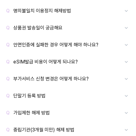
명의불일치 이용정지 해제방법
상품권 발송일이 궁금해요
안면인증에 실패한 경우 어떻게 해야 하나요?
eSIM발급 비용이 어떻게 되나요?
부가서비스 신청 변경은 어떻게 하나요?
단말기 등록 방법
가입제한 해제 방법
중립기관(3개월 미만) 해제 방법