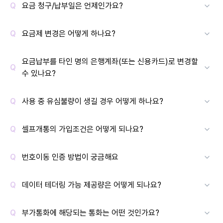
요금 청구/납부일은 언제인가요?
요금제 변경은 어떻게 하나요?
요금납부를 타인 명의 은행계좌(또는 신용카드)로 변경할
수 있나요?
사용 중 유심불량이 생길 경우 어떻게 하나요?
셀프개통의 가입조건은 어떻게 되나요?
번호이동 인증 방법이 궁금해요
데이터 테더링 가능 제공량은 어떻게 되나요?
부가통화에 해당되는 통화는 어떤 것인가요?