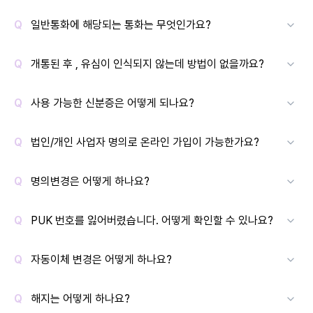
일반통화에 해당되는 통화는 무엇인가요?
개통된 후 , 유심이 인식되지 않는데 방법이 없을까요?
사용 가능한 신분증은 어떻게 되나요?
법인/개인 사업자 명의로 온라인 가입이 가능한가요?
명의변경은 어떻게 하나요?
PUK 번호를 잃어버렸습니다. 어떻게 확인할 수 있나요?
자동이체 변경은 어떻게 하나요?
해지는 어떻게 하나요?