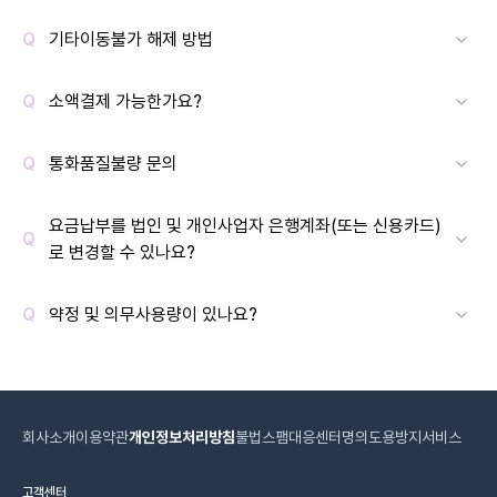
기타이동불가 해제 방법
소액결제 가능한가요?
통화품질불량 문의
요금납부를 법인 및 개인사업자 은행계좌(또는 신용카드)
로 변경할 수 있나요?
약정 및 의무사용량이 있나요?
회사소개
이용약관
개인정보처리방침
불법스팸대응센터
명의도용방지서비스
고객센터