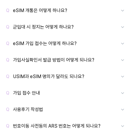
eSIM 개통은 어떻게 하나요?
군입대 시 정지는 어떻게 하나요?
eSIM 가입 접수는 어떻게 하나요?
가입사실확인서 발급 방법이 어떻게 되나요?
USIM과 eSIM 명의가 달라도 되나요?
가입 접수 안내
사용후기 작성법
번호이동 사전동의 ARS 번호는 어떻게 되나요?