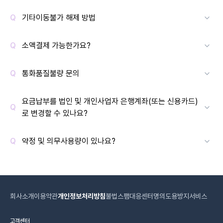
기타이동불가 해제 방법
소액결제 가능한가요?
통화품질불량 문의
요금납부를 법인 및 개인사업자 은행계좌(또는 신용카드)
로 변경할 수 있나요?
약정 및 의무사용량이 있나요?
회사소개
이용약관
개인정보처리방침
불법스팸대응센터
명의도용방지서비스
고객센터