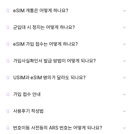
eSIM 개통은 어떻게 하나요?
군입대 시 정지는 어떻게 하나요?
eSIM 가입 접수는 어떻게 하나요?
가입사실확인서 발급 방법이 어떻게 되나요?
USIM과 eSIM 명의가 달라도 되나요?
가입 접수 안내
사용후기 작성법
번호이동 사전동의 ARS 번호는 어떻게 되나요?