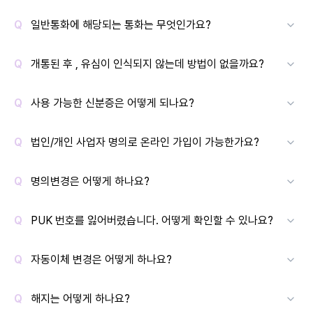
일반통화에 해당되는 통화는 무엇인가요?
개통된 후 , 유심이 인식되지 않는데 방법이 없을까요?
사용 가능한 신분증은 어떻게 되나요?
법인/개인 사업자 명의로 온라인 가입이 가능한가요?
명의변경은 어떻게 하나요?
PUK 번호를 잃어버렸습니다. 어떻게 확인할 수 있나요?
자동이체 변경은 어떻게 하나요?
해지는 어떻게 하나요?