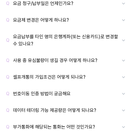
요금 청구/납부일은 언제인가요?
요금제 변경은 어떻게 하나요?
요금납부를 타인 명의 은행계좌(또는 신용카드)로 변경할
수 있나요?
사용 중 유심불량이 생길 경우 어떻게 하나요?
셀프개통의 가입조건은 어떻게 되나요?
번호이동 인증 방법이 궁금해요
데이터 테더링 가능 제공량은 어떻게 되나요?
부가통화에 해당되는 통화는 어떤 것인가요?