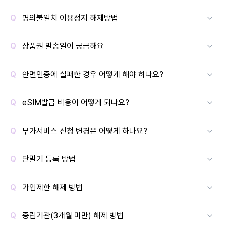
명의불일치 이용정지 해제방법
상품권 발송일이 궁금해요
안면인증에 실패한 경우 어떻게 해야 하나요?
eSIM발급 비용이 어떻게 되나요?
부가서비스 신청 변경은 어떻게 하나요?
단말기 등록 방법
가입제한 해제 방법
중립기관(3개월 미만) 해제 방법