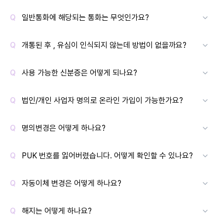
일반통화에 해당되는 통화는 무엇인가요?
개통된 후 , 유심이 인식되지 않는데 방법이 없을까요?
사용 가능한 신분증은 어떻게 되나요?
법인/개인 사업자 명의로 온라인 가입이 가능한가요?
명의변경은 어떻게 하나요?
PUK 번호를 잃어버렸습니다. 어떻게 확인할 수 있나요?
자동이체 변경은 어떻게 하나요?
해지는 어떻게 하나요?