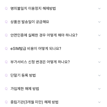
명의불일치 이용정지 해제방법
상품권 발송일이 궁금해요
안면인증에 실패한 경우 어떻게 해야 하나요?
eSIM발급 비용이 어떻게 되나요?
부가서비스 신청 변경은 어떻게 하나요?
단말기 등록 방법
가입제한 해제 방법
중립기관(3개월 미만) 해제 방법