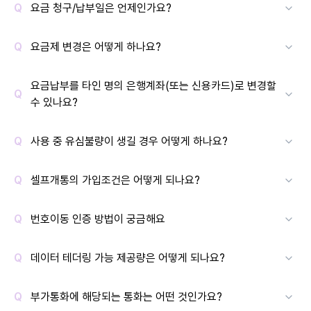
요금 청구/납부일은 언제인가요?
요금제 변경은 어떻게 하나요?
요금납부를 타인 명의 은행계좌(또는 신용카드)로 변경할
수 있나요?
사용 중 유심불량이 생길 경우 어떻게 하나요?
셀프개통의 가입조건은 어떻게 되나요?
번호이동 인증 방법이 궁금해요
데이터 테더링 가능 제공량은 어떻게 되나요?
부가통화에 해당되는 통화는 어떤 것인가요?