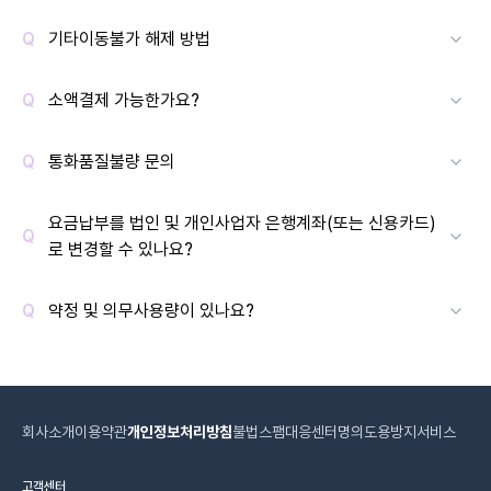
기타이동불가 해제 방법
소액결제 가능한가요?
통화품질불량 문의
요금납부를 법인 및 개인사업자 은행계좌(또는 신용카드)
로 변경할 수 있나요?
약정 및 의무사용량이 있나요?
회사소개
이용약관
개인정보처리방침
불법스팸대응센터
명의도용방지서비스
고객센터