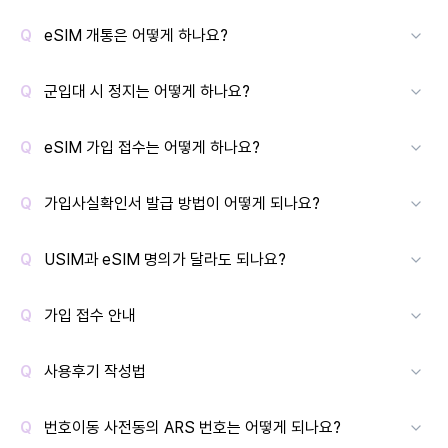
eSIM 개통은 어떻게 하나요?
군입대 시 정지는 어떻게 하나요?
eSIM 가입 접수는 어떻게 하나요?
가입사실확인서 발급 방법이 어떻게 되나요?
USIM과 eSIM 명의가 달라도 되나요?
가입 접수 안내
사용후기 작성법
번호이동 사전동의 ARS 번호는 어떻게 되나요?