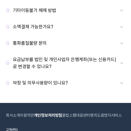
기타이동불가 해제 방법
소액결제 가능한가요?
통화품질불량 문의
요금납부를 법인 및 개인사업자 은행계좌(또는 신용카드)
로 변경할 수 있나요?
약정 및 의무사용량이 있나요?
회사소개
이용약관
개인정보처리방침
불법스팸대응센터
명의도용방지서비스
고객센터