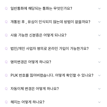
일반통화에 해당되는 통화는 무엇인가요?
개통된 후 , 유심이 인식되지 않는데 방법이 없을까요?
사용 가능한 신분증은 어떻게 되나요?
법인/개인 사업자 명의로 온라인 가입이 가능한가요?
명의변경은 어떻게 하나요?
PUK 번호를 잃어버렸습니다. 어떻게 확인할 수 있나요?
자동이체 변경은 어떻게 하나요?
해지는 어떻게 하나요?