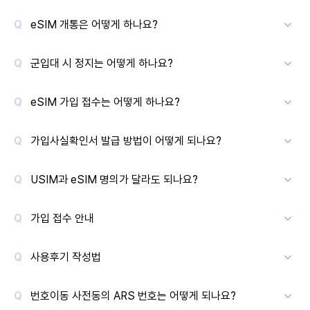
eSIM 개통은 어떻게 하나요?
군입대 시 정지는 어떻게 하나요?
eSIM 가입 접수는 어떻게 하나요?
가입사실확인서 발급 방법이 어떻게 되나요?
USIM과 eSIM 명의가 달라도 되나요?
가입 접수 안내
사용후기 작성법
번호이동 사전동의 ARS 번호는 어떻게 되나요?