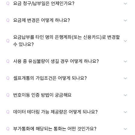
요금 청구/납부일은 언제인가요?
요금제 변경은 어떻게 하나요?
요금납부를 타인 명의 은행계좌(또는 신용카드)로 변경할
수 있나요?
사용 중 유심불량이 생길 경우 어떻게 하나요?
셀프개통의 가입조건은 어떻게 되나요?
번호이동 인증 방법이 궁금해요
데이터 테더링 가능 제공량은 어떻게 되나요?
부가통화에 해당되는 통화는 어떤 것인가요?