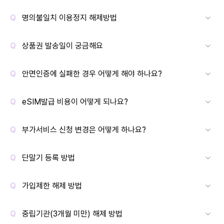
명의불일치 이용정지 해제방법
상품권 발송일이 궁금해요
안면인증에 실패한 경우 어떻게 해야 하나요?
eSIM발급 비용이 어떻게 되나요?
부가서비스 신청 변경은 어떻게 하나요?
단말기 등록 방법
가입제한 해제 방법
중립기관(3개월 미만) 해제 방법