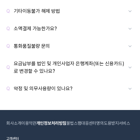
기타이동불가 해제 방법
소액결제 가능한가요?
통화품질불량 문의
요금납부를 법인 및 개인사업자 은행계좌(또는 신용카드)
로 변경할 수 있나요?
약정 및 의무사용량이 있나요?
회사소개
이용약관
개인정보처리방침
불법스팸대응센터
명의도용방지서비스
고객센터