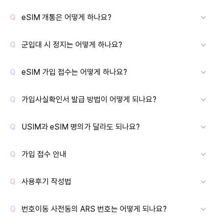
eSIM 개통은 어떻게 하나요?
군입대 시 정지는 어떻게 하나요?
eSIM 가입 접수는 어떻게 하나요?
가입사실확인서 발급 방법이 어떻게 되나요?
USIM과 eSIM 명의가 달라도 되나요?
가입 접수 안내
사용후기 작성법
번호이동 사전동의 ARS 번호는 어떻게 되나요?