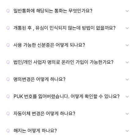
일반통화에 해당되는 통화는 무엇인가요?
개통된 후 , 유심이 인식되지 않는데 방법이 없을까요?
사용 가능한 신분증은 어떻게 되나요?
법인/개인 사업자 명의로 온라인 가입이 가능한가요?
명의변경은 어떻게 하나요?
PUK 번호를 잃어버렸습니다. 어떻게 확인할 수 있나요?
자동이체 변경은 어떻게 하나요?
해지는 어떻게 하나요?