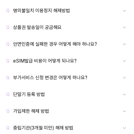
명의불일치 이용정지 해제방법
상품권 발송일이 궁금해요
안면인증에 실패한 경우 어떻게 해야 하나요?
eSIM발급 비용이 어떻게 되나요?
부가서비스 신청 변경은 어떻게 하나요?
단말기 등록 방법
가입제한 해제 방법
중립기관(3개월 미만) 해제 방법