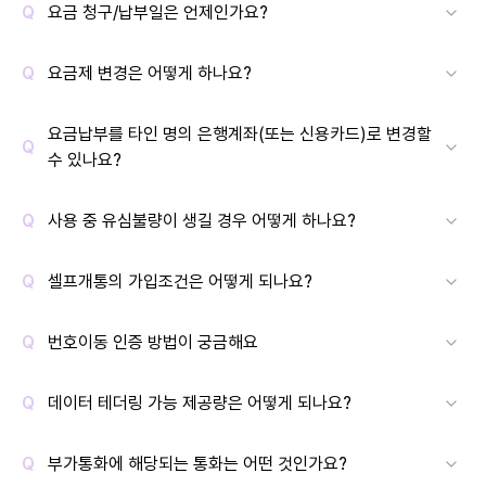
요금 청구/납부일은 언제인가요?
요금제 변경은 어떻게 하나요?
요금납부를 타인 명의 은행계좌(또는 신용카드)로 변경할
수 있나요?
사용 중 유심불량이 생길 경우 어떻게 하나요?
셀프개통의 가입조건은 어떻게 되나요?
번호이동 인증 방법이 궁금해요
데이터 테더링 가능 제공량은 어떻게 되나요?
부가통화에 해당되는 통화는 어떤 것인가요?