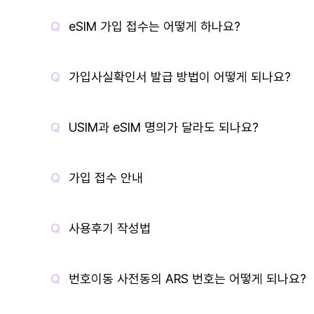
eSIM 가입 접수는 어떻게 하나요?
가입사실확인서 발급 방법이 어떻게 되나요?
USIM과 eSIM 명의가 달라도 되나요?
가입 접수 안내
사용후기 작성법
번호이동 사전동의 ARS 번호는 어떻게 되나요?