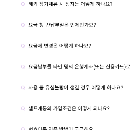
해외 장기체류 시 정지는 어떻게 하나요?
요금 청구/납부일은 언제인가요?
요금제 변경은 어떻게 하나요?
요금납부를 타인 명의 은행계좌(또는 신용카드)로
사용 중 유심불량이 생길 경우 어떻게 하나요?
셀프개통의 가입조건은 어떻게 되나요?
번호이동 인증 방법이 궁금해요