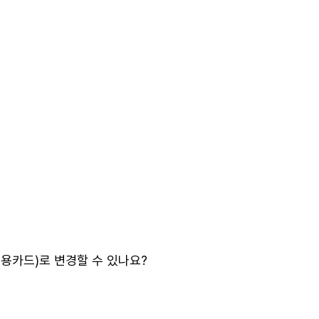
용카드)로 변경할 수 있나요?