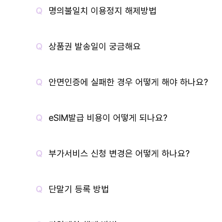
명의불일치 이용정지 해제방법
상품권 발송일이 궁금해요
안면인증에 실패한 경우 어떻게 해야 하나요?
eSIM발급 비용이 어떻게 되나요?
부가서비스 신청 변경은 어떻게 하나요?
단말기 등록 방법