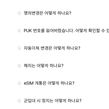
명의변경은 어떻게 하나요?
PUK 번호를 잃어버렸습니다. 어떻게 확인할 수 
자동이체 변경은 어떻게 하나요?
해지는 어떻게 하나요?
eSIM 개통은 어떻게 하나요?
군입대 시 정지는 어떻게 하나요?