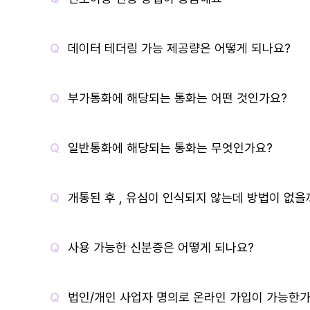
데이터 테더링 가능 제공량은 어떻게 되나요?
부가통화에 해당되는 통화는 어떤 것인가요?
일반통화에 해당되는 통화는 무엇인가요?
개통된 후 , 유심이 인식되지 않는데 방법이 없을
사용 가능한 신분증은 어떻게 되나요?
법인/개인 사업자 명의로 온라인 가입이 가능한가