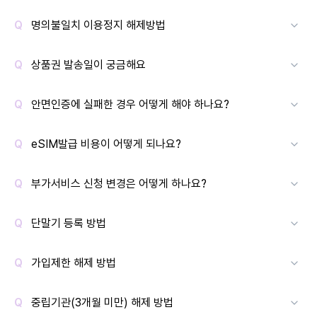
명의불일치 이용정지 해제방법
상품권 발송일이 궁금해요
안면인증에 실패한 경우 어떻게 해야 하나요?
eSIM발급 비용이 어떻게 되나요?
부가서비스 신청 변경은 어떻게 하나요?
단말기 등록 방법
가입제한 해제 방법
중립기관(3개월 미만) 해제 방법