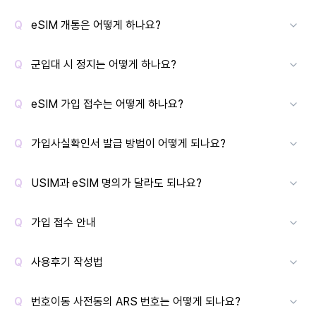
eSIM 개통은 어떻게 하나요?
군입대 시 정지는 어떻게 하나요?
eSIM 가입 접수는 어떻게 하나요?
가입사실확인서 발급 방법이 어떻게 되나요?
USIM과 eSIM 명의가 달라도 되나요?
가입 접수 안내
사용후기 작성법
번호이동 사전동의 ARS 번호는 어떻게 되나요?