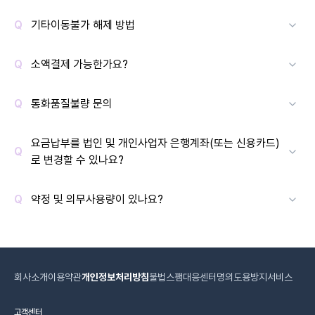
기타이동불가 해제 방법
소액결제 가능한가요?
통화품질불량 문의
요금납부를 법인 및 개인사업자 은행계좌(또는 신용카드)
로 변경할 수 있나요?
약정 및 의무사용량이 있나요?
회사소개
이용약관
개인정보처리방침
불법스팸대응센터
명의도용방지서비스
고객센터