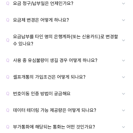
요금 청구/납부일은 언제인가요?
요금제 변경은 어떻게 하나요?
요금납부를 타인 명의 은행계좌(또는 신용카드)로 변경할
수 있나요?
사용 중 유심불량이 생길 경우 어떻게 하나요?
셀프개통의 가입조건은 어떻게 되나요?
번호이동 인증 방법이 궁금해요
데이터 테더링 가능 제공량은 어떻게 되나요?
부가통화에 해당되는 통화는 어떤 것인가요?