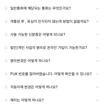
일반통화에 해당되는 통화는 무엇인가요?
개통된 후 , 유심이 인식되지 않는데 방법이 없을까요?
사용 가능한 신분증은 어떻게 되나요?
법인/개인 사업자 명의로 온라인 가입이 가능한가요?
명의변경은 어떻게 하나요?
PUK 번호를 잃어버렸습니다. 어떻게 확인할 수 있나요?
자동이체 변경은 어떻게 하나요?
해지는 어떻게 하나요?