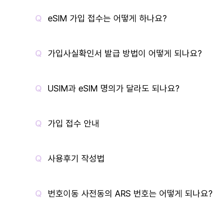
eSIM 가입 접수는 어떻게 하나요?
가입사실확인서 발급 방법이 어떻게 되나요?
USIM과 eSIM 명의가 달라도 되나요?
가입 접수 안내
사용후기 작성법
번호이동 사전동의 ARS 번호는 어떻게 되나요?