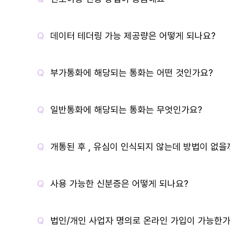
데이터 테더링 가능 제공량은 어떻게 되나요?
부가통화에 해당되는 통화는 어떤 것인가요?
일반통화에 해당되는 통화는 무엇인가요?
개통된 후 , 유심이 인식되지 않는데 방법이 없을
사용 가능한 신분증은 어떻게 되나요?
법인/개인 사업자 명의로 온라인 가입이 가능한가