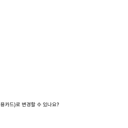
용카드)로 변경할 수 있나요?