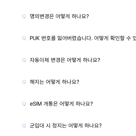
명의변경은 어떻게 하나요?
PUK 번호를 잃어버렸습니다. 어떻게 확인할 수 
자동이체 변경은 어떻게 하나요?
해지는 어떻게 하나요?
eSIM 개통은 어떻게 하나요?
군입대 시 정지는 어떻게 하나요?