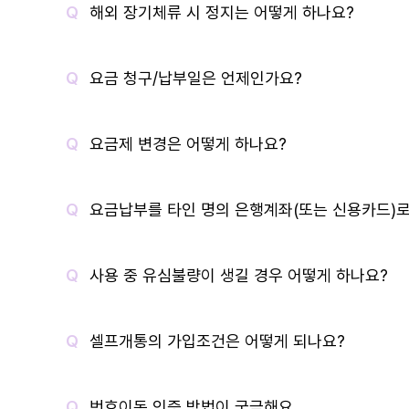
해외 장기체류 시 정지는 어떻게 하나요?
요금 청구/납부일은 언제인가요?
요금제 변경은 어떻게 하나요?
요금납부를 타인 명의 은행계좌(또는 신용카드)로
사용 중 유심불량이 생길 경우 어떻게 하나요?
셀프개통의 가입조건은 어떻게 되나요?
번호이동 인증 방법이 궁금해요