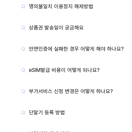
명의불일치 이용정지 해제방법
상품권 발송일이 궁금해요
안면인증에 실패한 경우 어떻게 해야 하나요?
eSIM발급 비용이 어떻게 되나요?
부가서비스 신청 변경은 어떻게 하나요?
단말기 등록 방법