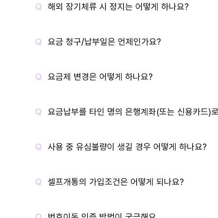
해외 장기체류 시 정지는 어떻게 하나요?
요금 청구/납부일은 언제인가요?
요금제 변경은 어떻게 하나요?
요금납부를 타인 명의 은행계좌(또는 신용카드)로
사용 중 유심불량이 생길 경우 어떻게 하나요?
셀프개통의 가입조건은 어떻게 되나요?
번호이동 인증 방법이 궁금해요