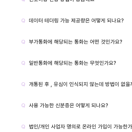
데이터 테더링 가능 제공량은 어떻게 되나요?
부가통화에 해당되는 통화는 어떤 것인가요?
일반통화에 해당되는 통화는 무엇인가요?
개통된 후 , 유심이 인식되지 않는데 방법이 없을
사용 가능한 신분증은 어떻게 되나요?
법인/개인 사업자 명의로 온라인 가입이 가능한가