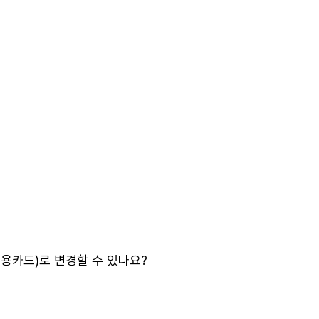
용카드)로 변경할 수 있나요?