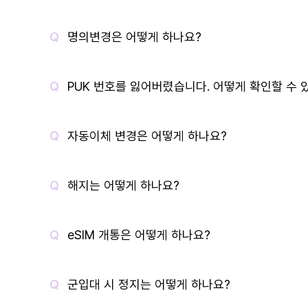
명의변경은 어떻게 하나요?
PUK 번호를 잃어버렸습니다. 어떻게 확인할 수 
자동이체 변경은 어떻게 하나요?
해지는 어떻게 하나요?
eSIM 개통은 어떻게 하나요?
군입대 시 정지는 어떻게 하나요?