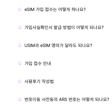
eSIM 가입 접수는 어떻게 하나요?
가입사실확인서 발급 방법이 어떻게 되나요?
USIM과 eSIM 명의가 달라도 되나요?
가입 접수 안내
사용후기 작성법
번호이동 사전동의 ARS 번호는 어떻게 되나요?