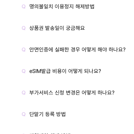
명의불일치 이용정지 해제방법
상품권 발송일이 궁금해요
안면인증에 실패한 경우 어떻게 해야 하나요?
eSIM발급 비용이 어떻게 되나요?
부가서비스 신청 변경은 어떻게 하나요?
단말기 등록 방법