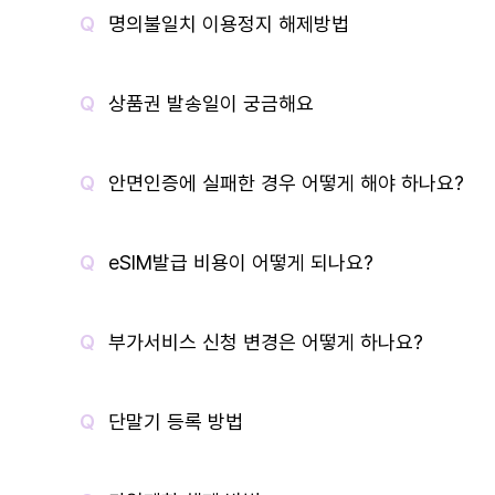
명의불일치 이용정지 해제방법
상품권 발송일이 궁금해요
안면인증에 실패한 경우 어떻게 해야 하나요?
eSIM발급 비용이 어떻게 되나요?
부가서비스 신청 변경은 어떻게 하나요?
단말기 등록 방법