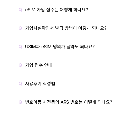
eSIM 가입 접수는 어떻게 하나요?
가입사실확인서 발급 방법이 어떻게 되나요?
USIM과 eSIM 명의가 달라도 되나요?
가입 접수 안내
사용후기 작성법
번호이동 사전동의 ARS 번호는 어떻게 되나요?