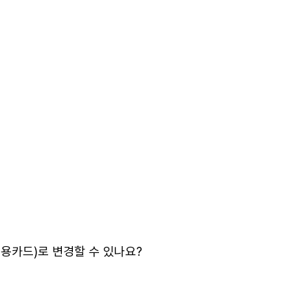
용카드)로 변경할 수 있나요?