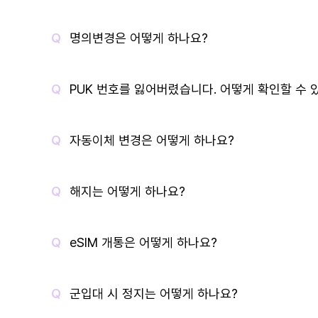
명의변경은 어떻게 하나요?
PUK 번호를 잃어버렸습니다. 어떻게 확인할 수 
자동이체 변경은 어떻게 하나요?
해지는 어떻게 하나요?
eSIM 개통은 어떻게 하나요?
군입대 시 정지는 어떻게 하나요?