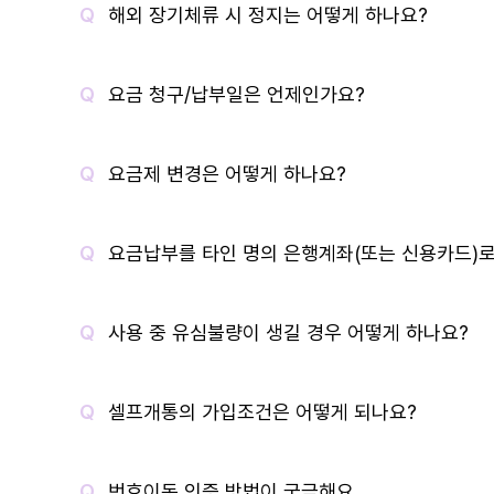
해외 장기체류 시 정지는 어떻게 하나요?
요금 청구/납부일은 언제인가요?
요금제 변경은 어떻게 하나요?
요금납부를 타인 명의 은행계좌(또는 신용카드)로
사용 중 유심불량이 생길 경우 어떻게 하나요?
셀프개통의 가입조건은 어떻게 되나요?
번호이동 인증 방법이 궁금해요