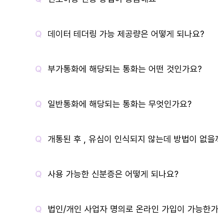
데이터 테더링 가능 제공량은 어떻게 되나요?
부가통화에 해당되는 통화는 어떤 것인가요?
일반통화에 해당되는 통화는 무엇인가요?
개통된 후 , 유심이 인식되지 않는데 방법이 없을
사용 가능한 신분증은 어떻게 되나요?
법인/개인 사업자 명의로 온라인 가입이 가능한가