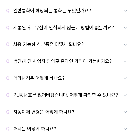
일반통화에 해당되는 통화는 무엇인가요?
개통된 후 , 유심이 인식되지 않는데 방법이 없을까요?
사용 가능한 신분증은 어떻게 되나요?
법인/개인 사업자 명의로 온라인 가입이 가능한가요?
명의변경은 어떻게 하나요?
PUK 번호를 잃어버렸습니다. 어떻게 확인할 수 있나요?
자동이체 변경은 어떻게 하나요?
해지는 어떻게 하나요?