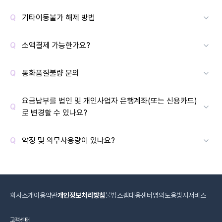
기타이동불가 해제 방법
소액결제 가능한가요?
통화품질불량 문의
요금납부를 법인 및 개인사업자 은행계좌(또는 신용카드)
로 변경할 수 있나요?
약정 및 의무사용량이 있나요?
회사소개
이용약관
개인정보처리방침
불법스팸대응센터
명의도용방지서비스
고객센터