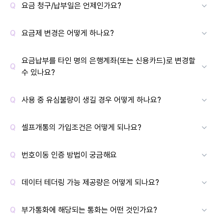
요금 청구/납부일은 언제인가요?
요금제 변경은 어떻게 하나요?
요금납부를 타인 명의 은행계좌(또는 신용카드)로 변경할
수 있나요?
사용 중 유심불량이 생길 경우 어떻게 하나요?
셀프개통의 가입조건은 어떻게 되나요?
번호이동 인증 방법이 궁금해요
데이터 테더링 가능 제공량은 어떻게 되나요?
부가통화에 해당되는 통화는 어떤 것인가요?