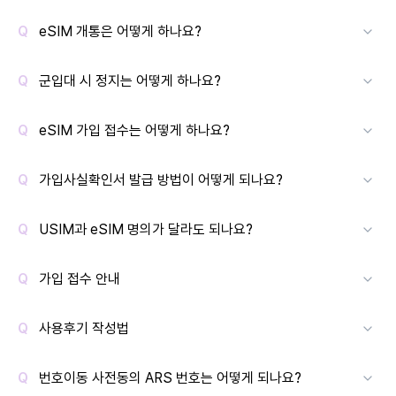
eSIM 개통은 어떻게 하나요?
군입대 시 정지는 어떻게 하나요?
eSIM 가입 접수는 어떻게 하나요?
가입사실확인서 발급 방법이 어떻게 되나요?
USIM과 eSIM 명의가 달라도 되나요?
가입 접수 안내
사용후기 작성법
번호이동 사전동의 ARS 번호는 어떻게 되나요?