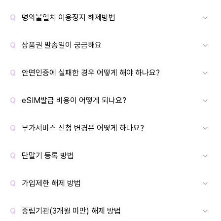
명의불일치 이용정지 해제방법
상품권 발송일이 궁금해요
안면인증에 실패한 경우 어떻게 해야 하나요?
eSIM발급 비용이 어떻게 되나요?
부가서비스 신청 변경은 어떻게 하나요?
단말기 등록 방법
가입제한 해제 방법
중립기관(3개월 미만) 해제 방법