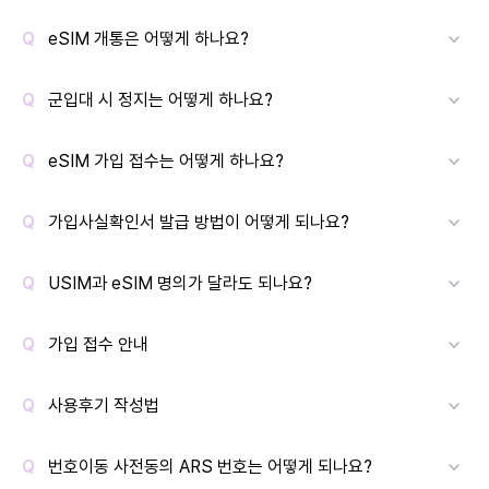
eSIM 개통은 어떻게 하나요?
군입대 시 정지는 어떻게 하나요?
eSIM 가입 접수는 어떻게 하나요?
가입사실확인서 발급 방법이 어떻게 되나요?
USIM과 eSIM 명의가 달라도 되나요?
가입 접수 안내
사용후기 작성법
번호이동 사전동의 ARS 번호는 어떻게 되나요?