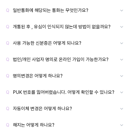
일반통화에 해당되는 통화는 무엇인가요?
개통된 후 , 유심이 인식되지 않는데 방법이 없을까요?
사용 가능한 신분증은 어떻게 되나요?
법인/개인 사업자 명의로 온라인 가입이 가능한가요?
명의변경은 어떻게 하나요?
PUK 번호를 잃어버렸습니다. 어떻게 확인할 수 있나요?
자동이체 변경은 어떻게 하나요?
해지는 어떻게 하나요?