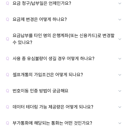
요금 청구/납부일은 언제인가요?
요금제 변경은 어떻게 하나요?
요금납부를 타인 명의 은행계좌(또는 신용카드)로 변경할
수 있나요?
사용 중 유심불량이 생길 경우 어떻게 하나요?
셀프개통의 가입조건은 어떻게 되나요?
번호이동 인증 방법이 궁금해요
데이터 테더링 가능 제공량은 어떻게 되나요?
부가통화에 해당되는 통화는 어떤 것인가요?