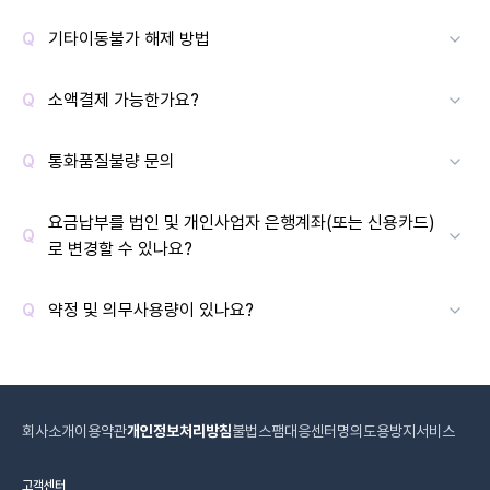
기타이동불가 해제 방법
소액결제 가능한가요?
통화품질불량 문의
요금납부를 법인 및 개인사업자 은행계좌(또는 신용카드)
로 변경할 수 있나요?
약정 및 의무사용량이 있나요?
회사소개
이용약관
개인정보처리방침
불법스팸대응센터
명의도용방지서비스
고객센터