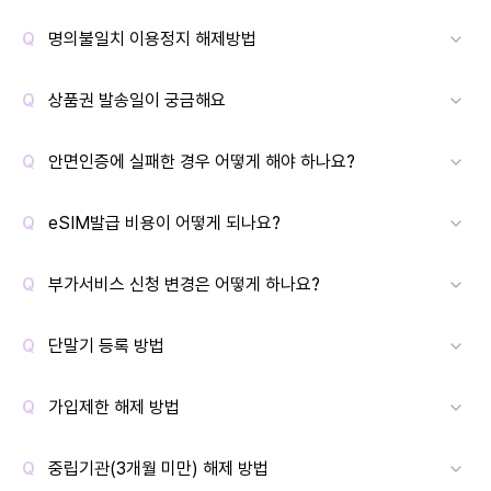
명의불일치 이용정지 해제방법
상품권 발송일이 궁금해요
안면인증에 실패한 경우 어떻게 해야 하나요?
eSIM발급 비용이 어떻게 되나요?
부가서비스 신청 변경은 어떻게 하나요?
단말기 등록 방법
가입제한 해제 방법
중립기관(3개월 미만) 해제 방법