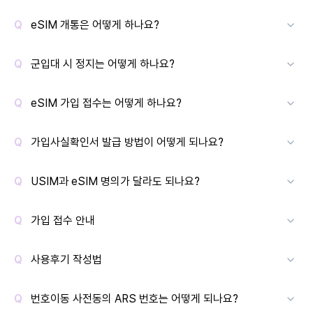
eSIM 개통은 어떻게 하나요?
군입대 시 정지는 어떻게 하나요?
eSIM 가입 접수는 어떻게 하나요?
가입사실확인서 발급 방법이 어떻게 되나요?
USIM과 eSIM 명의가 달라도 되나요?
가입 접수 안내
사용후기 작성법
번호이동 사전동의 ARS 번호는 어떻게 되나요?