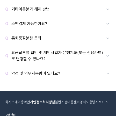
기타이동불가 해제 방법
소액결제 가능한가요?
통화품질불량 문의
요금납부를 법인 및 개인사업자 은행계좌(또는 신용카드)
로 변경할 수 있나요?
약정 및 의무사용량이 있나요?
회사소개
이용약관
개인정보처리방침
불법스팸대응센터
명의도용방지서비스
고객센터