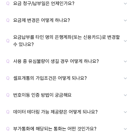
요금 청구/납부일은 언제인가요?
요금제 변경은 어떻게 하나요?
요금납부를 타인 명의 은행계좌(또는 신용카드)로 변경할
수 있나요?
사용 중 유심불량이 생길 경우 어떻게 하나요?
셀프개통의 가입조건은 어떻게 되나요?
번호이동 인증 방법이 궁금해요
데이터 테더링 가능 제공량은 어떻게 되나요?
부가통화에 해당되는 통화는 어떤 것인가요?