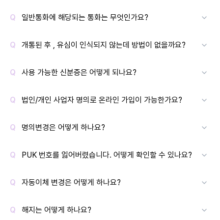
일반통화에 해당되는 통화는 무엇인가요?
개통된 후 , 유심이 인식되지 않는데 방법이 없을까요?
사용 가능한 신분증은 어떻게 되나요?
법인/개인 사업자 명의로 온라인 가입이 가능한가요?
명의변경은 어떻게 하나요?
PUK 번호를 잃어버렸습니다. 어떻게 확인할 수 있나요?
자동이체 변경은 어떻게 하나요?
해지는 어떻게 하나요?