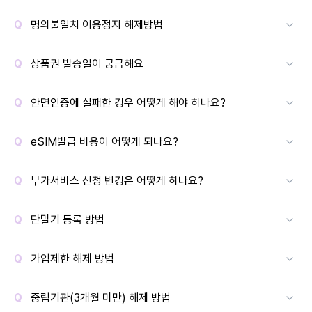
명의불일치 이용정지 해제방법
상품권 발송일이 궁금해요
안면인증에 실패한 경우 어떻게 해야 하나요?
eSIM발급 비용이 어떻게 되나요?
부가서비스 신청 변경은 어떻게 하나요?
단말기 등록 방법
가입제한 해제 방법
중립기관(3개월 미만) 해제 방법