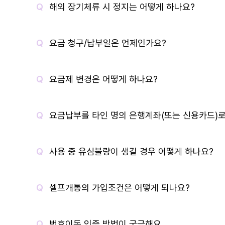
해외 장기체류 시 정지는 어떻게 하나요?
요금 청구/납부일은 언제인가요?
요금제 변경은 어떻게 하나요?
요금납부를 타인 명의 은행계좌(또는 신용카드)로
사용 중 유심불량이 생길 경우 어떻게 하나요?
셀프개통의 가입조건은 어떻게 되나요?
번호이동 인증 방법이 궁금해요