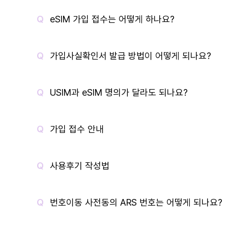
eSIM 가입 접수는 어떻게 하나요?
가입사실확인서 발급 방법이 어떻게 되나요?
USIM과 eSIM 명의가 달라도 되나요?
가입 접수 안내
사용후기 작성법
번호이동 사전동의 ARS 번호는 어떻게 되나요?