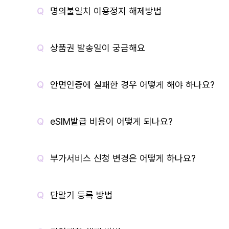
명의불일치 이용정지 해제방법
상품권 발송일이 궁금해요
안면인증에 실패한 경우 어떻게 해야 하나요?
eSIM발급 비용이 어떻게 되나요?
부가서비스 신청 변경은 어떻게 하나요?
단말기 등록 방법