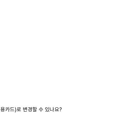
용카드)로 변경할 수 있나요?