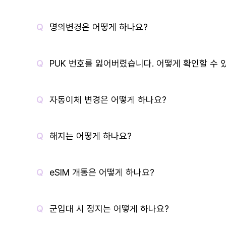
명의변경은 어떻게 하나요?
PUK 번호를 잃어버렸습니다. 어떻게 확인할 수 
자동이체 변경은 어떻게 하나요?
해지는 어떻게 하나요?
eSIM 개통은 어떻게 하나요?
군입대 시 정지는 어떻게 하나요?