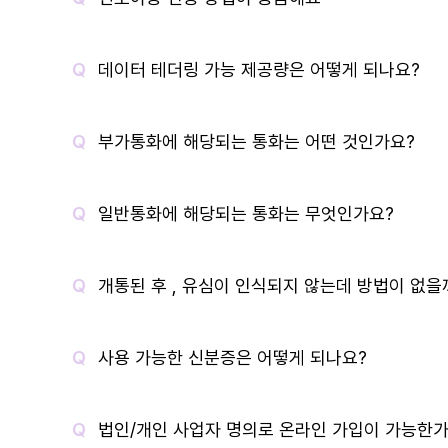
데이터 테더링 가능 제공량은 어떻게 되나요?
부가통화에 해당되는 통화는 어떤 것인가요?
일반통화에 해당되는 통화는 무엇인가요?
개통된 후 , 유심이 인식되지 않는데 방법이 없을
사용 가능한 신분증은 어떻게 되나요?
법인/개인 사업자 명의로 온라인 가입이 가능한가