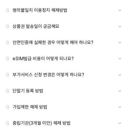
명의불일치 이용정지 해제방법
상품권 발송일이 궁금해요
안면인증에 실패한 경우 어떻게 해야 하나요?
eSIM발급 비용이 어떻게 되나요?
부가서비스 신청 변경은 어떻게 하나요?
단말기 등록 방법
가입제한 해제 방법
중립기관(3개월 미만) 해제 방법