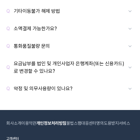
기타이동불가 해제 방법
소액결제 가능한가요?
통화품질불량 문의
요금납부를 법인 및 개인사업자 은행계좌(또는 신용카드)
로 변경할 수 있나요?
약정 및 의무사용량이 있나요?
회사소개
이용약관
개인정보처리방침
불법스팸대응센터
명의도용방지서비스
고객센터