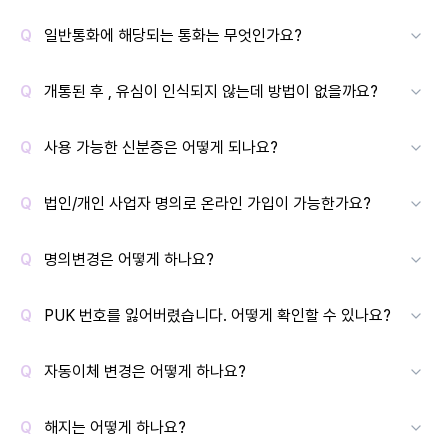
일반통화에 해당되는 통화는 무엇인가요?
개통된 후 , 유심이 인식되지 않는데 방법이 없을까요?
사용 가능한 신분증은 어떻게 되나요?
법인/개인 사업자 명의로 온라인 가입이 가능한가요?
명의변경은 어떻게 하나요?
PUK 번호를 잃어버렸습니다. 어떻게 확인할 수 있나요?
자동이체 변경은 어떻게 하나요?
해지는 어떻게 하나요?