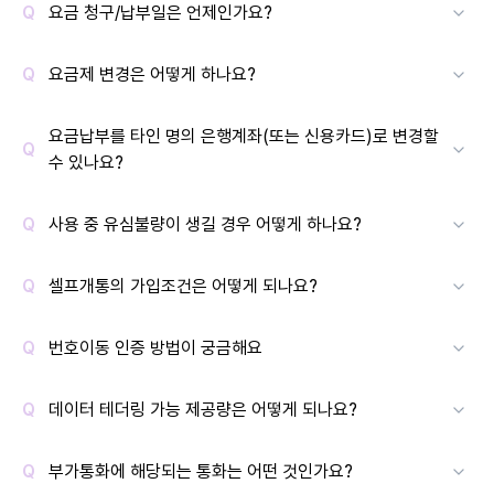
요금 청구/납부일은 언제인가요?
요금제 변경은 어떻게 하나요?
요금납부를 타인 명의 은행계좌(또는 신용카드)로 변경할
수 있나요?
사용 중 유심불량이 생길 경우 어떻게 하나요?
셀프개통의 가입조건은 어떻게 되나요?
번호이동 인증 방법이 궁금해요
데이터 테더링 가능 제공량은 어떻게 되나요?
부가통화에 해당되는 통화는 어떤 것인가요?