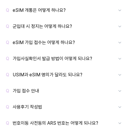
eSIM 개통은 어떻게 하나요?
군입대 시 정지는 어떻게 하나요?
eSIM 가입 접수는 어떻게 하나요?
가입사실확인서 발급 방법이 어떻게 되나요?
USIM과 eSIM 명의가 달라도 되나요?
가입 접수 안내
사용후기 작성법
번호이동 사전동의 ARS 번호는 어떻게 되나요?