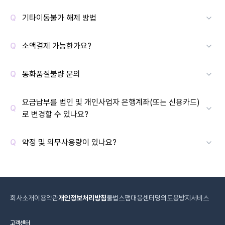
기타이동불가 해제 방법
소액결제 가능한가요?
통화품질불량 문의
요금납부를 법인 및 개인사업자 은행계좌(또는 신용카드)
로 변경할 수 있나요?
약정 및 의무사용량이 있나요?
회사소개
이용약관
개인정보처리방침
불법스팸대응센터
명의도용방지서비스
고객센터