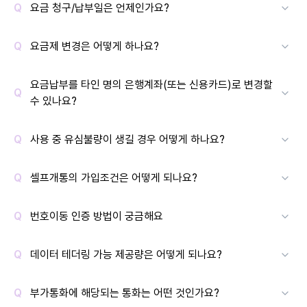
요금 청구/납부일은 언제인가요?
요금제 변경은 어떻게 하나요?
요금납부를 타인 명의 은행계좌(또는 신용카드)로 변경할
수 있나요?
사용 중 유심불량이 생길 경우 어떻게 하나요?
셀프개통의 가입조건은 어떻게 되나요?
번호이동 인증 방법이 궁금해요
데이터 테더링 가능 제공량은 어떻게 되나요?
부가통화에 해당되는 통화는 어떤 것인가요?