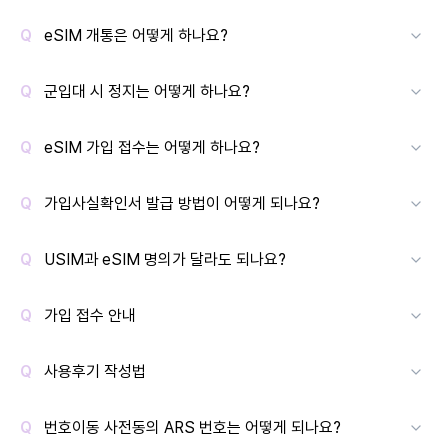
eSIM 개통은 어떻게 하나요?
군입대 시 정지는 어떻게 하나요?
eSIM 가입 접수는 어떻게 하나요?
가입사실확인서 발급 방법이 어떻게 되나요?
USIM과 eSIM 명의가 달라도 되나요?
가입 접수 안내
사용후기 작성법
번호이동 사전동의 ARS 번호는 어떻게 되나요?