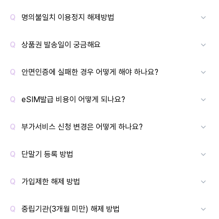
명의불일치 이용정지 해제방법
상품권 발송일이 궁금해요
안면인증에 실패한 경우 어떻게 해야 하나요?
eSIM발급 비용이 어떻게 되나요?
부가서비스 신청 변경은 어떻게 하나요?
단말기 등록 방법
가입제한 해제 방법
중립기관(3개월 미만) 해제 방법