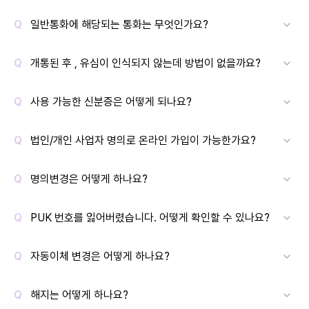
일반통화에 해당되는 통화는 무엇인가요?
개통된 후 , 유심이 인식되지 않는데 방법이 없을까요?
사용 가능한 신분증은 어떻게 되나요?
법인/개인 사업자 명의로 온라인 가입이 가능한가요?
명의변경은 어떻게 하나요?
PUK 번호를 잃어버렸습니다. 어떻게 확인할 수 있나요?
자동이체 변경은 어떻게 하나요?
해지는 어떻게 하나요?