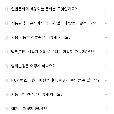
일반통화에 해당되는 통화는 무엇인가요?
개통된 후 , 유심이 인식되지 않는데 방법이 없을까요?
사용 가능한 신분증은 어떻게 되나요?
법인/개인 사업자 명의로 온라인 가입이 가능한가요?
명의변경은 어떻게 하나요?
PUK 번호를 잃어버렸습니다. 어떻게 확인할 수 있나요?
자동이체 변경은 어떻게 하나요?
해지는 어떻게 하나요?