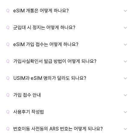
eSIM 개통은 어떻게 하나요?
군입대 시 정지는 어떻게 하나요?
eSIM 가입 접수는 어떻게 하나요?
가입사실확인서 발급 방법이 어떻게 되나요?
USIM과 eSIM 명의가 달라도 되나요?
가입 접수 안내
사용후기 작성법
번호이동 사전동의 ARS 번호는 어떻게 되나요?