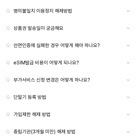
명의불일치 이용정지 해제방법
상품권 발송일이 궁금해요
안면인증에 실패한 경우 어떻게 해야 하나요?
eSIM발급 비용이 어떻게 되나요?
부가서비스 신청 변경은 어떻게 하나요?
단말기 등록 방법
가입제한 해제 방법
중립기관(3개월 미만) 해제 방법