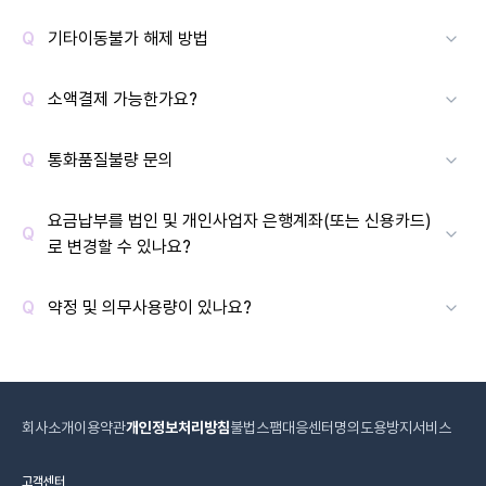
기타이동불가 해제 방법
소액결제 가능한가요?
통화품질불량 문의
요금납부를 법인 및 개인사업자 은행계좌(또는 신용카드)
로 변경할 수 있나요?
약정 및 의무사용량이 있나요?
회사소개
이용약관
개인정보처리방침
불법스팸대응센터
명의도용방지서비스
고객센터