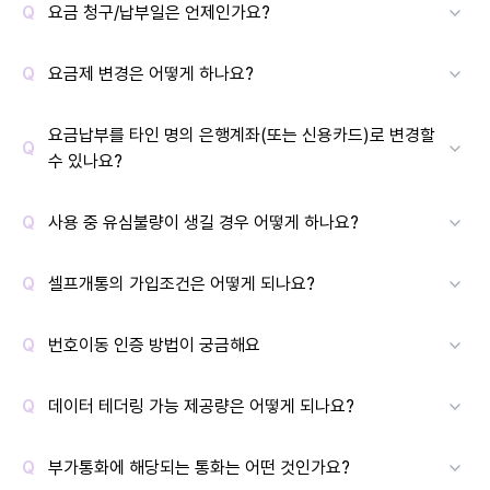
요금 청구/납부일은 언제인가요?
요금제 변경은 어떻게 하나요?
요금납부를 타인 명의 은행계좌(또는 신용카드)로 변경할
수 있나요?
사용 중 유심불량이 생길 경우 어떻게 하나요?
셀프개통의 가입조건은 어떻게 되나요?
번호이동 인증 방법이 궁금해요
데이터 테더링 가능 제공량은 어떻게 되나요?
부가통화에 해당되는 통화는 어떤 것인가요?