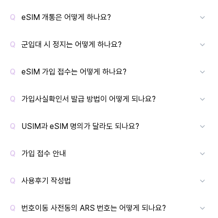
eSIM 개통은 어떻게 하나요?
군입대 시 정지는 어떻게 하나요?
eSIM 가입 접수는 어떻게 하나요?
가입사실확인서 발급 방법이 어떻게 되나요?
USIM과 eSIM 명의가 달라도 되나요?
가입 접수 안내
사용후기 작성법
번호이동 사전동의 ARS 번호는 어떻게 되나요?