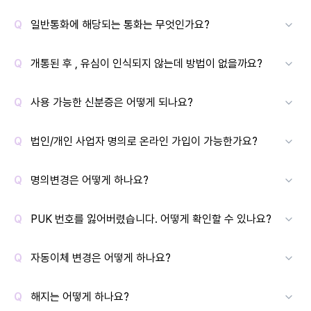
일반통화에 해당되는 통화는 무엇인가요?
개통된 후 , 유심이 인식되지 않는데 방법이 없을까요?
사용 가능한 신분증은 어떻게 되나요?
법인/개인 사업자 명의로 온라인 가입이 가능한가요?
명의변경은 어떻게 하나요?
PUK 번호를 잃어버렸습니다. 어떻게 확인할 수 있나요?
자동이체 변경은 어떻게 하나요?
해지는 어떻게 하나요?