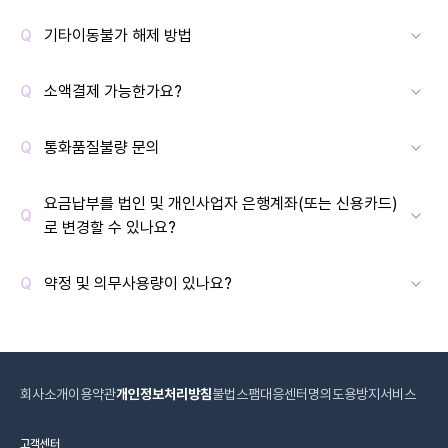
기타이동불가 해제 방법
소액결제 가능한가요?
통화품질불량 문의
요금납부를 법인 및 개인사업자 은행계좌(또는 신용카드)
로 변경할 수 있나요?
약정 및 의무사용량이 있나요?
회사소개
이용약관
개인정보처리방침
불법스팸대응센터
명의도용방지서비스
고객센터