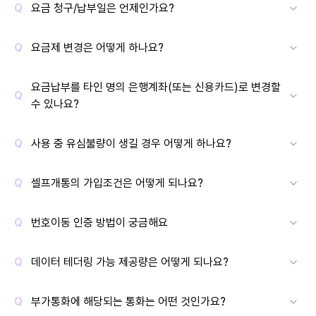
요금 청구/납부일은 언제인가요?
요금제 변경은 어떻게 하나요?
요금납부를 타인 명의 은행계좌(또는 신용카드)로 변경할
수 있나요?
사용 중 유심불량이 생길 경우 어떻게 하나요?
셀프개통의 가입조건은 어떻게 되나요?
번호이동 인증 방법이 궁금해요
데이터 테더링 가능 제공량은 어떻게 되나요?
부가통화에 해당되는 통화는 어떤 것인가요?