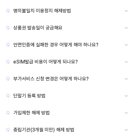
명의불일치 이용정지 해제방법
상품권 발송일이 궁금해요
안면인증에 실패한 경우 어떻게 해야 하나요?
eSIM발급 비용이 어떻게 되나요?
부가서비스 신청 변경은 어떻게 하나요?
단말기 등록 방법
가입제한 해제 방법
중립기관(3개월 미만) 해제 방법