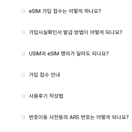
eSIM 가입 접수는 어떻게 하나요?
가입사실확인서 발급 방법이 어떻게 되나요?
USIM과 eSIM 명의가 달라도 되나요?
가입 접수 안내
사용후기 작성법
번호이동 사전동의 ARS 번호는 어떻게 되나요?