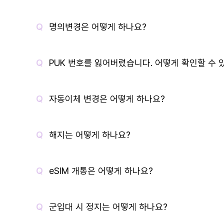
명의변경은 어떻게 하나요?
PUK 번호를 잃어버렸습니다. 어떻게 확인할 수 
자동이체 변경은 어떻게 하나요?
해지는 어떻게 하나요?
eSIM 개통은 어떻게 하나요?
군입대 시 정지는 어떻게 하나요?