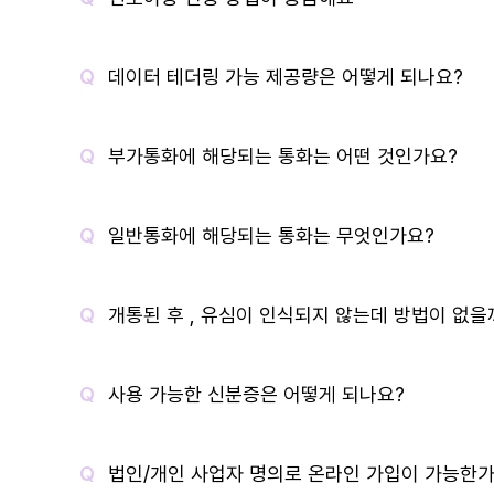
데이터 테더링 가능 제공량은 어떻게 되나요?
부가통화에 해당되는 통화는 어떤 것인가요?
일반통화에 해당되는 통화는 무엇인가요?
개통된 후 , 유심이 인식되지 않는데 방법이 없을
사용 가능한 신분증은 어떻게 되나요?
법인/개인 사업자 명의로 온라인 가입이 가능한가