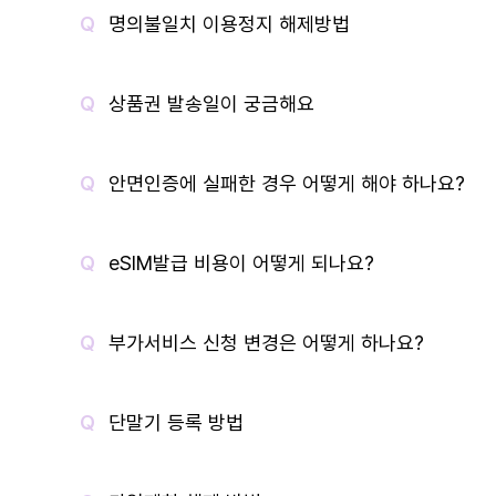
명의불일치 이용정지 해제방법
상품권 발송일이 궁금해요
안면인증에 실패한 경우 어떻게 해야 하나요?
eSIM발급 비용이 어떻게 되나요?
부가서비스 신청 변경은 어떻게 하나요?
단말기 등록 방법