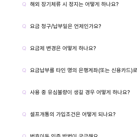
해외 장기체류 시 정지는 어떻게 하나요?
요금 청구/납부일은 언제인가요?
요금제 변경은 어떻게 하나요?
요금납부를 타인 명의 은행계좌(또는 신용카드)로
사용 중 유심불량이 생길 경우 어떻게 하나요?
셀프개통의 가입조건은 어떻게 되나요?
번호이동 인증 방법이 궁금해요