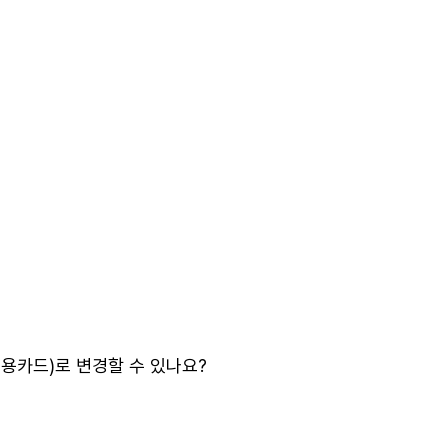
용카드)로 변경할 수 있나요?