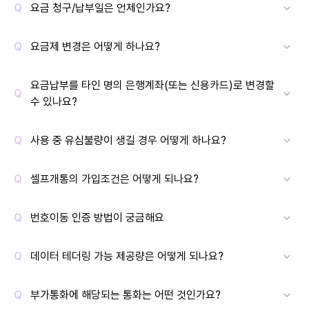
요금 청구/납부일은 언제인가요?
요금제 변경은 어떻게 하나요?
요금납부를 타인 명의 은행계좌(또는 신용카드)로 변경할
수 있나요?
사용 중 유심불량이 생길 경우 어떻게 하나요?
셀프개통의 가입조건은 어떻게 되나요?
번호이동 인증 방법이 궁금해요
데이터 테더링 가능 제공량은 어떻게 되나요?
부가통화에 해당되는 통화는 어떤 것인가요?