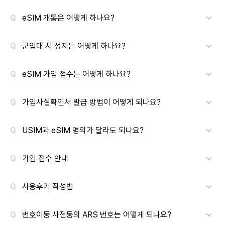
eSIM 개통은 어떻게 하나요?
군입대 시 정지는 어떻게 하나요?
eSIM 가입 접수는 어떻게 하나요?
가입사실확인서 발급 방법이 어떻게 되나요?
USIM과 eSIM 명의가 달라도 되나요?
가입 접수 안내
사용후기 작성법
번호이동 사전동의 ARS 번호는 어떻게 되나요?