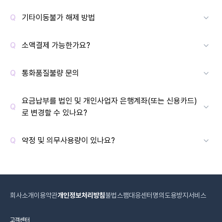
기타이동불가 해제 방법
소액결제 가능한가요?
통화품질불량 문의
요금납부를 법인 및 개인사업자 은행계좌(또는 신용카드)
로 변경할 수 있나요?
약정 및 의무사용량이 있나요?
회사소개
이용약관
개인정보처리방침
불법스팸대응센터
명의도용방지서비스
고객센터