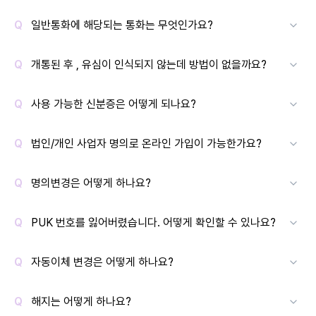
일반통화에 해당되는 통화는 무엇인가요?
개통된 후 , 유심이 인식되지 않는데 방법이 없을까요?
사용 가능한 신분증은 어떻게 되나요?
법인/개인 사업자 명의로 온라인 가입이 가능한가요?
명의변경은 어떻게 하나요?
PUK 번호를 잃어버렸습니다. 어떻게 확인할 수 있나요?
자동이체 변경은 어떻게 하나요?
해지는 어떻게 하나요?