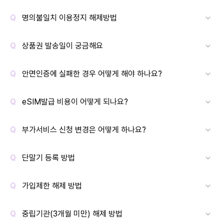
명의불일치 이용정지 해제방법
상품권 발송일이 궁금해요
안면인증에 실패한 경우 어떻게 해야 하나요?
eSIM발급 비용이 어떻게 되나요?
부가서비스 신청 변경은 어떻게 하나요?
단말기 등록 방법
가입제한 해제 방법
중립기관(3개월 미만) 해제 방법