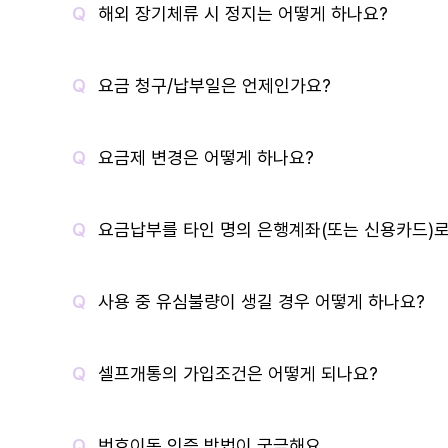
해외 장기체류 시 정지는 어떻게 하나요?
요금 청구/납부일은 언제인가요?
요금제 변경은 어떻게 하나요?
요금납부를 타인 명의 은행계좌(또는 신용카드)로
사용 중 유심불량이 생길 경우 어떻게 하나요?
셀프개통의 가입조건은 어떻게 되나요?
번호이동 인증 방법이 궁금해요