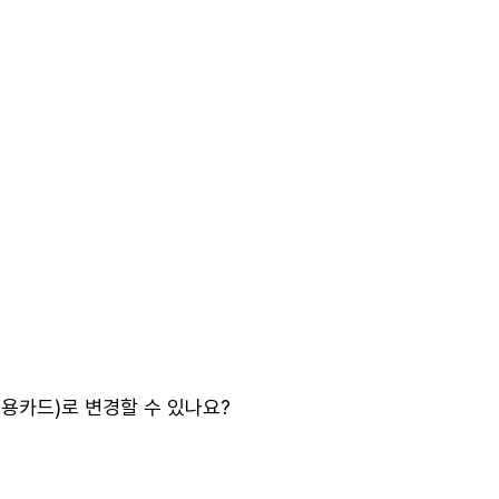
용카드)로 변경할 수 있나요?