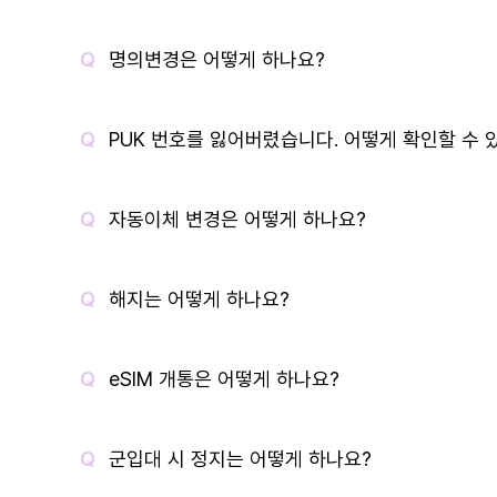
명의변경은 어떻게 하나요?
PUK 번호를 잃어버렸습니다. 어떻게 확인할 수 
자동이체 변경은 어떻게 하나요?
해지는 어떻게 하나요?
eSIM 개통은 어떻게 하나요?
군입대 시 정지는 어떻게 하나요?