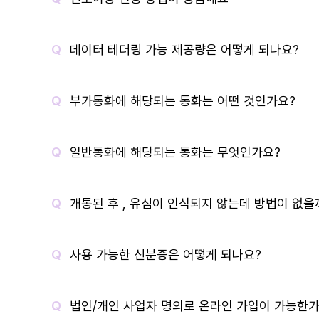
데이터 테더링 가능 제공량은 어떻게 되나요?
부가통화에 해당되는 통화는 어떤 것인가요?
일반통화에 해당되는 통화는 무엇인가요?
개통된 후 , 유심이 인식되지 않는데 방법이 없을
사용 가능한 신분증은 어떻게 되나요?
법인/개인 사업자 명의로 온라인 가입이 가능한가