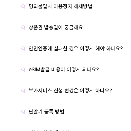
명의불일치 이용정지 해제방법
상품권 발송일이 궁금해요
안면인증에 실패한 경우 어떻게 해야 하나요?
eSIM발급 비용이 어떻게 되나요?
부가서비스 신청 변경은 어떻게 하나요?
단말기 등록 방법