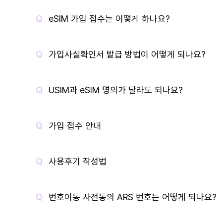
eSIM 가입 접수는 어떻게 하나요?
가입사실확인서 발급 방법이 어떻게 되나요?
USIM과 eSIM 명의가 달라도 되나요?
가입 접수 안내
사용후기 작성법
번호이동 사전동의 ARS 번호는 어떻게 되나요?