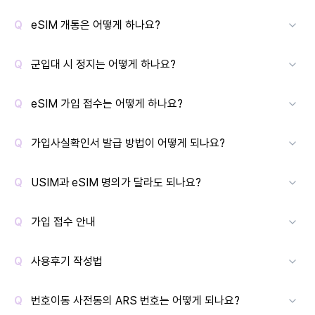
eSIM 개통은 어떻게 하나요?
군입대 시 정지는 어떻게 하나요?
eSIM 가입 접수는 어떻게 하나요?
가입사실확인서 발급 방법이 어떻게 되나요?
USIM과 eSIM 명의가 달라도 되나요?
가입 접수 안내
사용후기 작성법
번호이동 사전동의 ARS 번호는 어떻게 되나요?