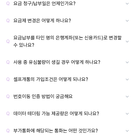
요금 청구/납부일은 언제인가요?
요금제 변경은 어떻게 하나요?
요금납부를 타인 명의 은행계좌(또는 신용카드)로 변경할
수 있나요?
사용 중 유심불량이 생길 경우 어떻게 하나요?
셀프개통의 가입조건은 어떻게 되나요?
번호이동 인증 방법이 궁금해요
데이터 테더링 가능 제공량은 어떻게 되나요?
부가통화에 해당되는 통화는 어떤 것인가요?