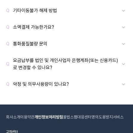
기타이동불가 해제 방법
소액결제 가능한가요?
통화품질불량 문의
요금납부를 법인 및 개인사업자 은행계좌(또는 신용카드)
로 변경할 수 있나요?
약정 및 의무사용량이 있나요?
회사소개
이용약관
개인정보처리방침
불법스팸대응센터
명의도용방지서비스
고객센터