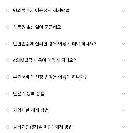
명의불일치 이용정지 해제방법
상품권 발송일이 궁금해요
안면인증에 실패한 경우 어떻게 해야 하나요?
eSIM발급 비용이 어떻게 되나요?
부가서비스 신청 변경은 어떻게 하나요?
단말기 등록 방법
가입제한 해제 방법
중립기관(3개월 미만) 해제 방법