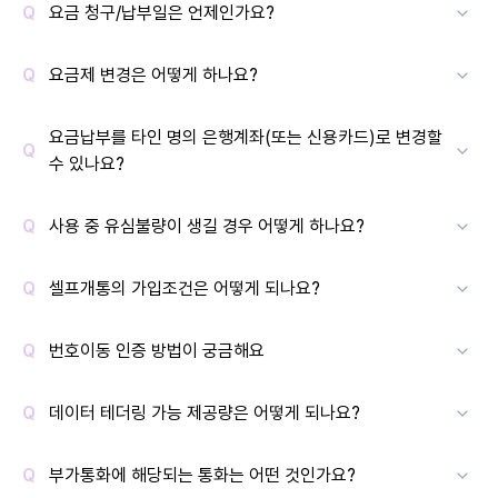
요금 청구/납부일은 언제인가요?
요금제 변경은 어떻게 하나요?
요금납부를 타인 명의 은행계좌(또는 신용카드)로 변경할
수 있나요?
사용 중 유심불량이 생길 경우 어떻게 하나요?
셀프개통의 가입조건은 어떻게 되나요?
번호이동 인증 방법이 궁금해요
데이터 테더링 가능 제공량은 어떻게 되나요?
부가통화에 해당되는 통화는 어떤 것인가요?