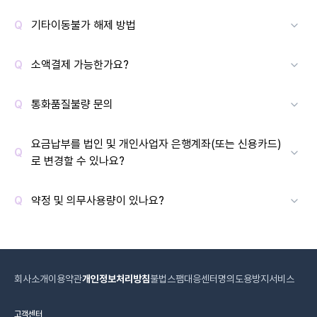
기타이동불가 해제 방법
소액결제 가능한가요?
통화품질불량 문의
요금납부를 법인 및 개인사업자 은행계좌(또는 신용카드)
로 변경할 수 있나요?
약정 및 의무사용량이 있나요?
회사소개
이용약관
개인정보처리방침
불법스팸대응센터
명의도용방지서비스
고객센터