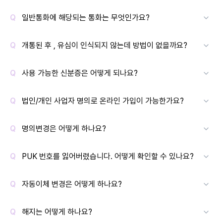
일반통화에 해당되는 통화는 무엇인가요?
개통된 후 , 유심이 인식되지 않는데 방법이 없을까요?
사용 가능한 신분증은 어떻게 되나요?
법인/개인 사업자 명의로 온라인 가입이 가능한가요?
명의변경은 어떻게 하나요?
PUK 번호를 잃어버렸습니다. 어떻게 확인할 수 있나요?
자동이체 변경은 어떻게 하나요?
해지는 어떻게 하나요?