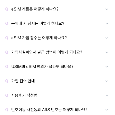
eSIM 개통은 어떻게 하나요?
군입대 시 정지는 어떻게 하나요?
eSIM 가입 접수는 어떻게 하나요?
가입사실확인서 발급 방법이 어떻게 되나요?
USIM과 eSIM 명의가 달라도 되나요?
가입 접수 안내
사용후기 작성법
번호이동 사전동의 ARS 번호는 어떻게 되나요?