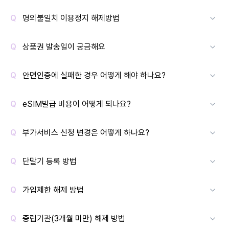
명의불일치 이용정지 해제방법
상품권 발송일이 궁금해요
안면인증에 실패한 경우 어떻게 해야 하나요?
eSIM발급 비용이 어떻게 되나요?
부가서비스 신청 변경은 어떻게 하나요?
단말기 등록 방법
가입제한 해제 방법
중립기관(3개월 미만) 해제 방법