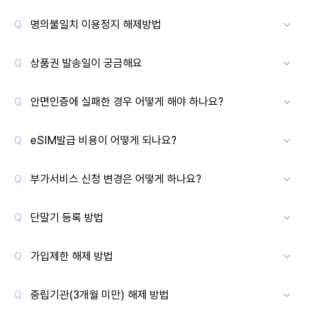
명의불일치 이용정지 해제방법
상품권 발송일이 궁금해요
안면인증에 실패한 경우 어떻게 해야 하나요?
eSIM발급 비용이 어떻게 되나요?
부가서비스 신청 변경은 어떻게 하나요?
단말기 등록 방법
가입제한 해제 방법
중립기관(3개월 미만) 해제 방법