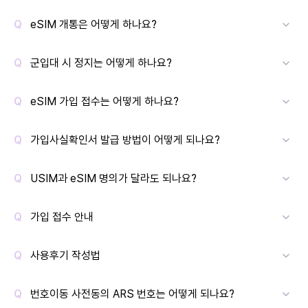
eSIM 개통은 어떻게 하나요?
군입대 시 정지는 어떻게 하나요?
eSIM 가입 접수는 어떻게 하나요?
가입사실확인서 발급 방법이 어떻게 되나요?
USIM과 eSIM 명의가 달라도 되나요?
가입 접수 안내
사용후기 작성법
번호이동 사전동의 ARS 번호는 어떻게 되나요?