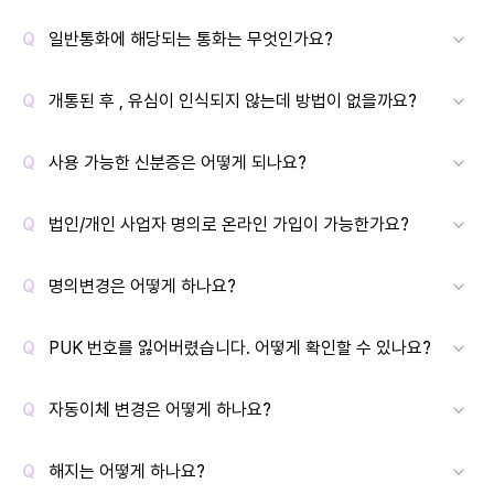
일반통화에 해당되는 통화는 무엇인가요?
개통된 후 , 유심이 인식되지 않는데 방법이 없을까요?
사용 가능한 신분증은 어떻게 되나요?
법인/개인 사업자 명의로 온라인 가입이 가능한가요?
명의변경은 어떻게 하나요?
PUK 번호를 잃어버렸습니다. 어떻게 확인할 수 있나요?
자동이체 변경은 어떻게 하나요?
해지는 어떻게 하나요?