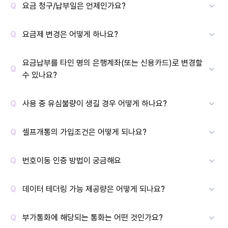
요금 청구/납부일은 언제인가요?
요금제 변경은 어떻게 하나요?
요금납부를 타인 명의 은행계좌(또는 신용카드)로 변경할
수 있나요?
사용 중 유심불량이 생길 경우 어떻게 하나요?
셀프개통의 가입조건은 어떻게 되나요?
번호이동 인증 방법이 궁금해요
데이터 테더링 가능 제공량은 어떻게 되나요?
부가통화에 해당되는 통화는 어떤 것인가요?