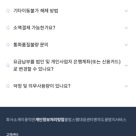
기타이동불가 해제 방법
소액결제 가능한가요?
통화품질불량 문의
요금납부를 법인 및 개인사업자 은행계좌(또는 신용카드)
로 변경할 수 있나요?
약정 및 의무사용량이 있나요?
회사소개
이용약관
개인정보처리방침
불법스팸대응센터
명의도용방지서비스
고객센터