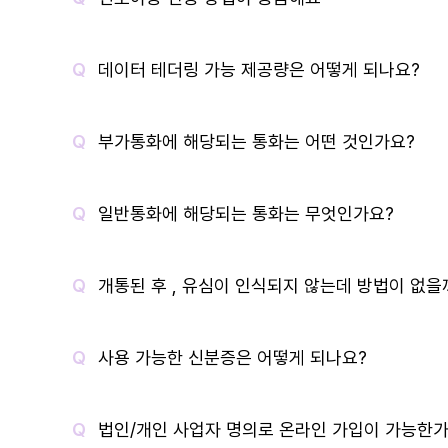
데이터 테더링 가능 제공량은 어떻게 되나요?
부가통화에 해당되는 통화는 어떤 것인가요?
일반통화에 해당되는 통화는 무엇인가요?
개통된 후 , 유심이 인식되지 않는데 방법이 없을
사용 가능한 신분증은 어떻게 되나요?
법인/개인 사업자 명의로 온라인 가입이 가능한가