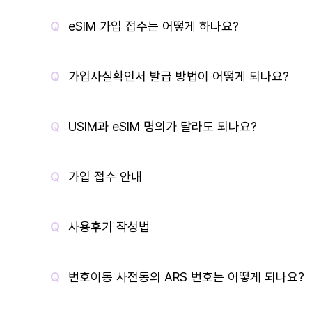
eSIM 가입 접수는 어떻게 하나요?
가입사실확인서 발급 방법이 어떻게 되나요?
USIM과 eSIM 명의가 달라도 되나요?
가입 접수 안내
사용후기 작성법
번호이동 사전동의 ARS 번호는 어떻게 되나요?