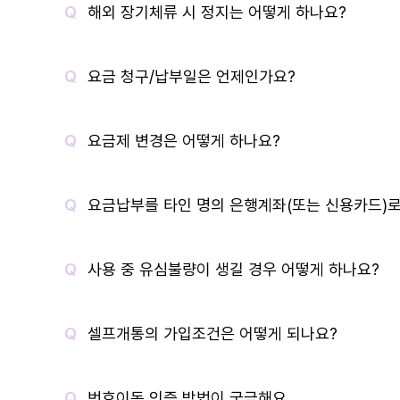
해외 장기체류 시 정지는 어떻게 하나요?
요금 청구/납부일은 언제인가요?
요금제 변경은 어떻게 하나요?
요금납부를 타인 명의 은행계좌(또는 신용카드)로
사용 중 유심불량이 생길 경우 어떻게 하나요?
셀프개통의 가입조건은 어떻게 되나요?
번호이동 인증 방법이 궁금해요