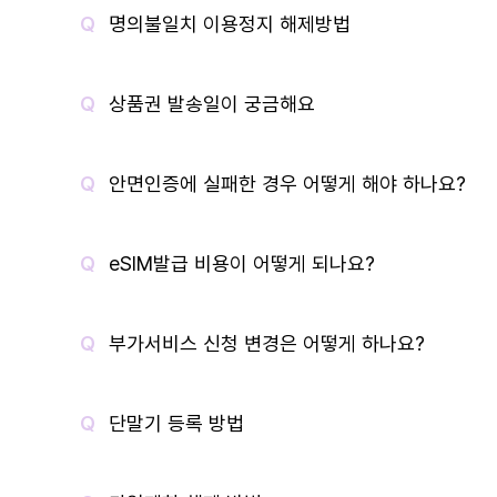
명의불일치 이용정지 해제방법
상품권 발송일이 궁금해요
안면인증에 실패한 경우 어떻게 해야 하나요?
eSIM발급 비용이 어떻게 되나요?
부가서비스 신청 변경은 어떻게 하나요?
단말기 등록 방법