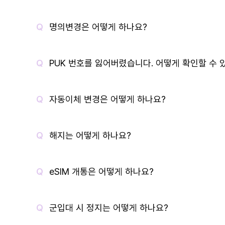
명의변경은 어떻게 하나요?
PUK 번호를 잃어버렸습니다. 어떻게 확인할 수 
자동이체 변경은 어떻게 하나요?
해지는 어떻게 하나요?
eSIM 개통은 어떻게 하나요?
군입대 시 정지는 어떻게 하나요?