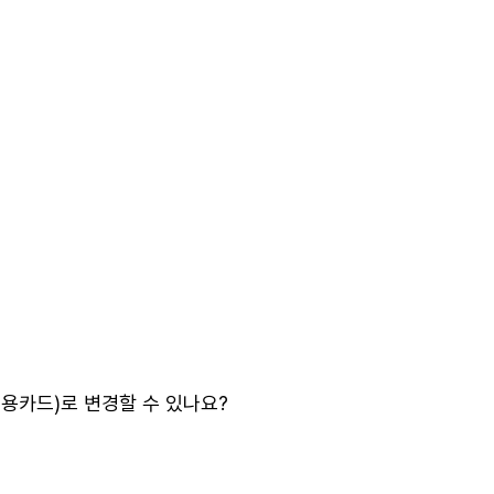
용카드)로 변경할 수 있나요?