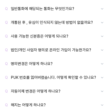
일반통화에 해당되는 통화는 무엇인가요?
개통된 후 , 유심이 인식되지 않는데 방법이 없을까요?
사용 가능한 신분증은 어떻게 되나요?
법인/개인 사업자 명의로 온라인 가입이 가능한가요?
명의변경은 어떻게 하나요?
PUK 번호를 잃어버렸습니다. 어떻게 확인할 수 있나요?
자동이체 변경은 어떻게 하나요?
해지는 어떻게 하나요?