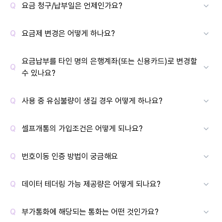
요금 청구/납부일은 언제인가요?
요금제 변경은 어떻게 하나요?
요금납부를 타인 명의 은행계좌(또는 신용카드)로 변경할
수 있나요?
사용 중 유심불량이 생길 경우 어떻게 하나요?
셀프개통의 가입조건은 어떻게 되나요?
번호이동 인증 방법이 궁금해요
데이터 테더링 가능 제공량은 어떻게 되나요?
부가통화에 해당되는 통화는 어떤 것인가요?