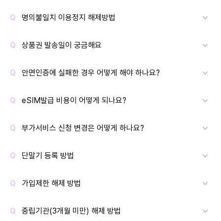
명의불일치 이용정지 해제방법
상품권 발송일이 궁금해요
안면인증에 실패한 경우 어떻게 해야 하나요?
eSIM발급 비용이 어떻게 되나요?
부가서비스 신청 변경은 어떻게 하나요?
단말기 등록 방법
가입제한 해제 방법
중립기관(3개월 미만) 해제 방법