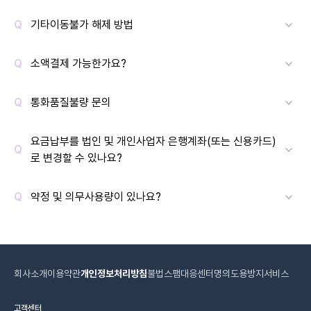
기타이동불가 해제 방법
소액결제 가능한가요?
통화품질불량 문의
요금납부를 법인 및 개인사업자 은행계좌(또는 신용카드)
로 변경할 수 있나요?
약정 및 의무사용량이 있나요?
회사소개
이용약관
개인정보처리방침
불법스팸대응센터
명의도용방지서비스
고객센터