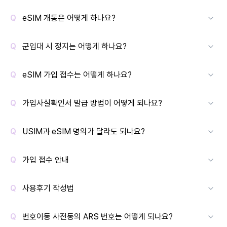
eSIM 개통은 어떻게 하나요?
군입대 시 정지는 어떻게 하나요?
eSIM 가입 접수는 어떻게 하나요?
가입사실확인서 발급 방법이 어떻게 되나요?
USIM과 eSIM 명의가 달라도 되나요?
가입 접수 안내
사용후기 작성법
번호이동 사전동의 ARS 번호는 어떻게 되나요?