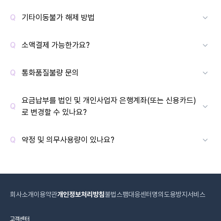
기타이동불가 해제 방법
소액결제 가능한가요?
통화품질불량 문의
요금납부를 법인 및 개인사업자 은행계좌(또는 신용카드)
로 변경할 수 있나요?
약정 및 의무사용량이 있나요?
회사소개
이용약관
개인정보처리방침
불법스팸대응센터
명의도용방지서비스
고객센터