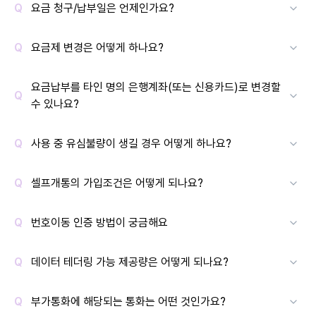
요금 청구/납부일은 언제인가요?
요금제 변경은 어떻게 하나요?
요금납부를 타인 명의 은행계좌(또는 신용카드)로 변경할
수 있나요?
사용 중 유심불량이 생길 경우 어떻게 하나요?
셀프개통의 가입조건은 어떻게 되나요?
번호이동 인증 방법이 궁금해요
데이터 테더링 가능 제공량은 어떻게 되나요?
부가통화에 해당되는 통화는 어떤 것인가요?