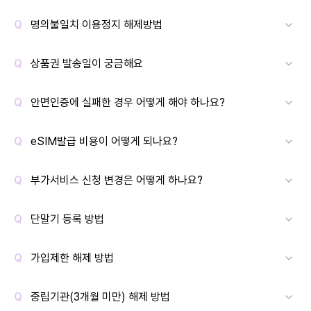
명의불일치 이용정지 해제방법
상품권 발송일이 궁금해요
안면인증에 실패한 경우 어떻게 해야 하나요?
eSIM발급 비용이 어떻게 되나요?
부가서비스 신청 변경은 어떻게 하나요?
단말기 등록 방법
가입제한 해제 방법
중립기관(3개월 미만) 해제 방법