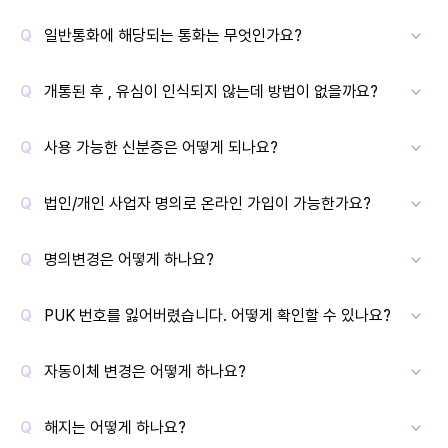
일반통화에 해당되는 통화는 무엇인가요?
개통된 후 , 유심이 인식되지 않는데 방법이 없을까요?
사용 가능한 신분증은 어떻게 되나요?
법인/개인 사업자 명의로 온라인 가입이 가능한가요?
명의변경은 어떻게 하나요?
PUK 번호를 잃어버렸습니다. 어떻게 확인할 수 있나요?
자동이체 변경은 어떻게 하나요?
해지는 어떻게 하나요?