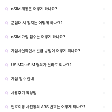
eSIM 개통은 어떻게 하나요?
군입대 시 정지는 어떻게 하나요?
eSIM 가입 접수는 어떻게 하나요?
가입사실확인서 발급 방법이 어떻게 되나요?
USIM과 eSIM 명의가 달라도 되나요?
가입 접수 안내
사용후기 작성법
번호이동 사전동의 ARS 번호는 어떻게 되나요?