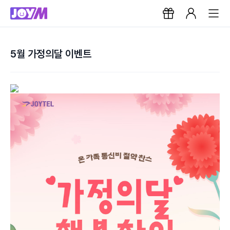
5월 가정의달 이벤트